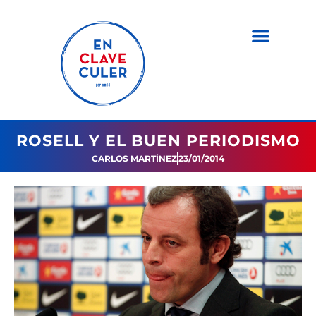
ROSELL Y EL BUEN PERIODISMO
CARLOS MARTÍNEZ
23/01/2014