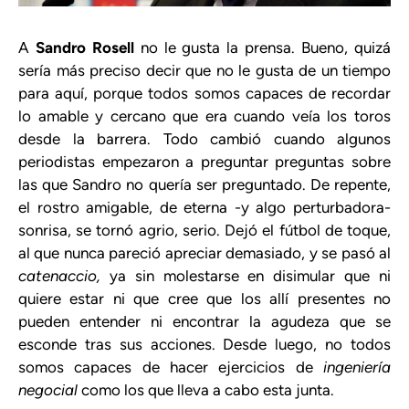
A
Sandro Rosell
no le gusta la prensa. Bueno, quizá
sería más preciso decir que no le gusta de un tiempo
para aquí, porque todos somos capaces de recordar
lo amable y cercano que era cuando veía los toros
desde la barrera. Todo cambió cuando algunos
periodistas empezaron a preguntar preguntas sobre
las que Sandro no quería ser preguntado. De repente,
el rostro amigable, de eterna -y algo perturbadora-
sonrisa, se tornó agrio, serio. Dejó el fútbol de toque,
al que nunca pareció apreciar demasiado, y se pasó al
catenaccio,
ya sin molestarse en disimular que ni
quiere estar ni que cree que los allí presentes no
pueden entender ni encontrar la agudeza que se
esconde tras sus acciones. Desde luego, no todos
somos capaces de hacer ejercicios de
ingeniería
negocial
como los que lleva a cabo esta junta.