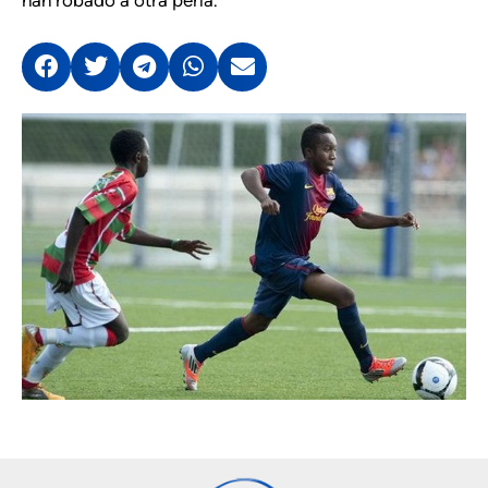
han robado a otra perla.