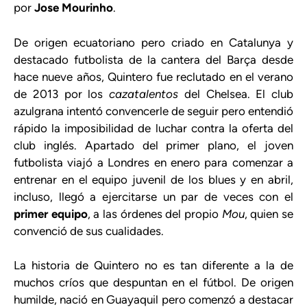
por
Jose Mourinho
.
De origen ecuatoriano pero criado en Catalunya y
destacado futbolista de la cantera del Barça desde
hace nueve años, Quintero fue reclutado en el verano
de 2013 por los
cazatalentos
del Chelsea. El club
azulgrana intentó convencerle de seguir pero entendió
rápido la imposibilidad de luchar contra la oferta del
club inglés. Apartado del primer plano, el joven
futbolista viajó a Londres en enero para comenzar a
entrenar en el equipo juvenil de los blues y en abril,
incluso, llegó a ejercitarse un par de veces con el
primer equipo
, a las órdenes del propio
Mou
, quien se
convenció de sus cualidades.
La historia de Quintero no es tan diferente a la de
muchos críos que despuntan en el fútbol. De origen
humilde, nació en Guayaquil pero comenzó a destacar