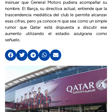
insinuar que General Motors pudiera acompañar su
nombre. El Barça, su directiva actual, entiende que la
trascendencia mediática del club le permite alcanzar
esas cifras, pero ya conoce ni que sea como un simple
rumor que Qatar está dispuesta a discutir ese
aumento utilizando el estadio azulgrana como
señuelo.