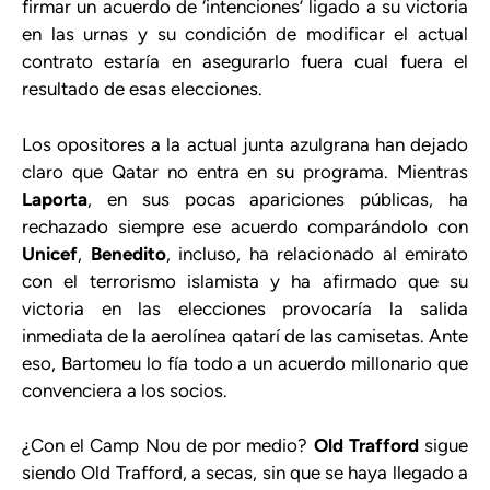
firmar un acuerdo de ‘intenciones’ ligado a su victoria
en las urnas y su condición de modificar el actual
contrato estaría en asegurarlo fuera cual fuera el
resultado de esas elecciones.
Los opositores a la actual junta azulgrana han dejado
claro que Qatar no entra en su programa. Mientras
Laporta
, en sus pocas apariciones públicas, ha
rechazado siempre ese acuerdo comparándolo con
Unicef
,
Benedito
, incluso, ha relacionado al emirato
con el terrorismo islamista y ha afirmado que su
victoria en las elecciones provocaría la salida
inmediata de la aerolínea qatarí de las camisetas. Ante
eso, Bartomeu lo fía todo a un acuerdo millonario que
convenciera a los socios.
¿Con el Camp Nou de por medio?
Old Trafford
sigue
siendo Old Trafford, a secas, sin que se haya llegado a