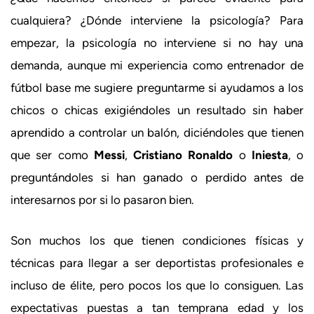
cualquiera? ¿Dónde interviene la psicología? Para
empezar, la psicología no interviene si no hay una
demanda, aunque mi experiencia como entrenador de
fútbol base me sugiere preguntarme si ayudamos a los
chicos o chicas exigiéndoles un resultado sin haber
aprendido a controlar un balón, diciéndoles que tienen
que ser como
Messi
,
Cristiano Ronaldo
o
Iniesta
, o
preguntándoles si han ganado o perdido antes de
interesarnos por si lo pasaron bien.
Son muchos los que tienen condiciones físicas y
técnicas para llegar a ser deportistas profesionales e
incluso de élite, pero pocos los que lo consiguen. Las
expectativas puestas a tan temprana edad y los