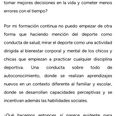
tomar mejores decisiones en la vida y cometer menos
errores con el tiempo?
Por mi formación continua no puedo empezar de otra
forma que haciendo mención del deporte como
conducta de salud; mirar el deporte como una actividad
dirigida al bienestar corporal y mental de los chicos y
chicas que empiezan a practicar cualquier disciplina
deportiva. Una conducta sobre todo de
autoconocimiento, donde se realizan aprendizajes
nuevos en un contexto diferente al familiar y escolar,
donde se desarrollan capacidades perceptivas y se
incentivan además las habilidades sociales.
¿Qué hacemos entonces sí parece evidente para