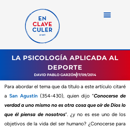
LA PSICOLOGÍA APLICADA AL
DEPORTE
DAVID PABLO GARZÓN
17/09/2014
Para abordar el tema que da título a este artículo citaré
a
San Agustín
(354-430), quien dijo “
Conocerse de
verdad a uno mismo no es otra cosa que oír de Dios lo
que él piensa de nosotros
”. ¿y no es ese uno de los
objetivos de la vida del ser humano? ¿Conocerse para