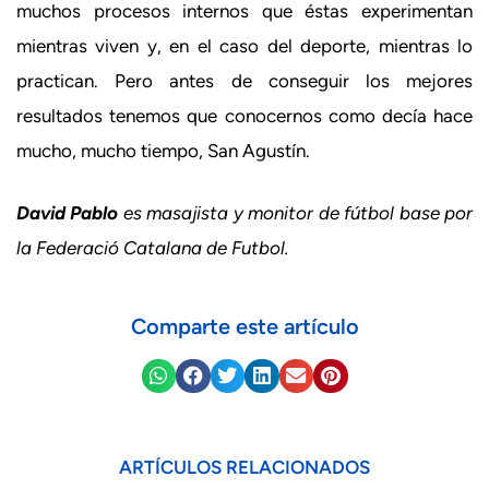
muchos procesos internos que éstas experimentan
mientras viven y, en el caso del deporte, mientras lo
practican. Pero antes de conseguir los mejores
resultados tenemos que conocernos como decía hace
mucho, mucho tiempo, San Agustín.
David Pablo
es masajista y monitor de fútbol base por
la Federació Catalana de Futbol.
Comparte este artículo
ARTÍCULOS RELACIONADOS