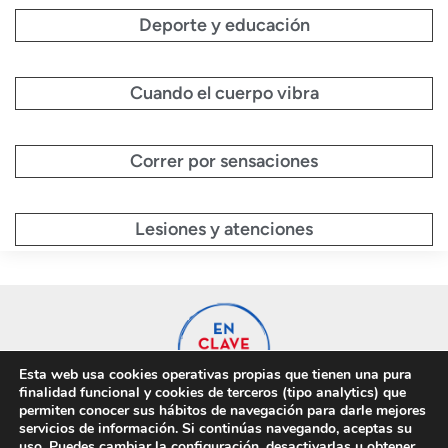
Deporte y educación
Cuando el cuerpo vibra
Correr por sensaciones
Lesiones y atenciones
Esta web usa cookies operativas propias que tienen una pura
finalidad funcional y cookies de terceros (tipo analytics) que
permiten conocer sus hábitos de navegación para darle mejores
servicios de información. Si continúas navegando, aceptas su
uso. Puedes cambiar la configuración, desactivarlas u obtener