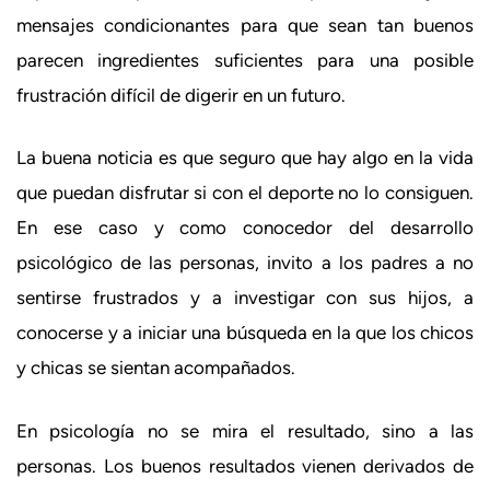
mensajes condicionantes para que sean tan buenos
parecen ingredientes suficientes para una posible
frustración difícil de digerir en un futuro.
La buena noticia es que seguro que hay algo en la vida
que puedan disfrutar si con el deporte no lo consiguen.
En ese caso y como conocedor del desarrollo
psicológico de las personas, invito a los padres a no
sentirse frustrados y a investigar con sus hijos, a
conocerse y a iniciar una búsqueda en la que los chicos
y chicas se sientan acompañados.
En psicología no se mira el resultado, sino a las
personas. Los buenos resultados vienen derivados de