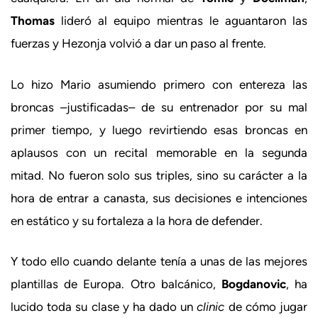
Thomas
lideró al equipo mientras le aguantaron las
fuerzas y Hezonja volvió a dar un paso al frente.
Lo hizo Mario asumiendo primero con entereza las
broncas –justificadas– de su entrenador por su mal
primer tiempo, y luego revirtiendo esas broncas en
aplausos con un recital memorable en la segunda
mitad. No fueron solo sus triples, sino su carácter a la
hora de entrar a canasta, sus decisiones e intenciones
en estático y su fortaleza a la hora de defender.
Y todo ello cuando delante tenía a unas de las mejores
plantillas de Europa. Otro balcánico,
Bogdanovic
, ha
lucido toda su clase y ha dado un
clinic
de cómo jugar