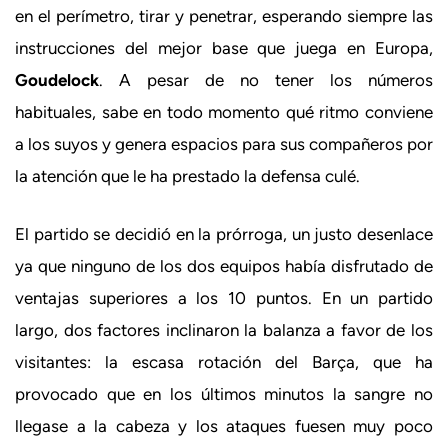
en el perímetro, tirar y penetrar, esperando siempre las
instrucciones del mejor base que juega en Europa,
Goudelock
. A pesar de no tener los números
habituales, sabe en todo momento qué ritmo conviene
a los suyos y genera espacios para sus compañeros por
la atención que le ha prestado la defensa culé.
El partido se decidió en la prórroga, un justo desenlace
ya que ninguno de los dos equipos había disfrutado de
ventajas superiores a los 10 puntos. En un partido
largo, dos factores inclinaron la balanza a favor de los
visitantes: la escasa rotación del Barça, que ha
provocado que en los últimos minutos la sangre no
llegase a la cabeza y los ataques fuesen muy poco