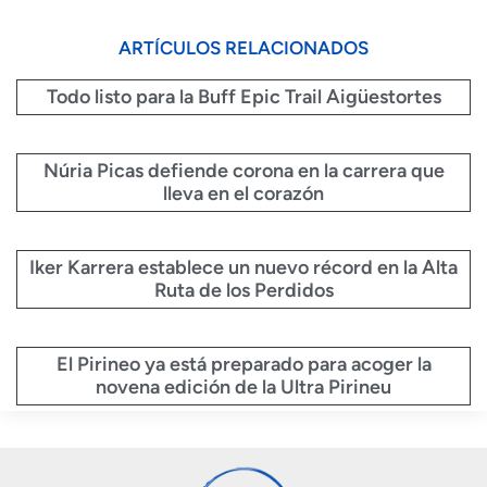
ARTÍCULOS RELACIONADOS
Todo listo para la Buff Epic Trail Aigüestortes
Núria Picas defiende corona en la carrera que
lleva en el corazón
Iker Karrera establece un nuevo récord en la Alta
Ruta de los Perdidos
El Pirineo ya está preparado para acoger la
novena edición de la Ultra Pirineu