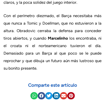
claros, y la poca solidez del juego interior.
Con el perímetro diezmado, el Barça necesitaba más
que nunca a Tomic y Doellman, que no estuvieron a la
altura. Obradovic cerraba la defensa para conceder
tiros abiertos, y cuando
Marcelinho
los encontraba, ni
el croata ni el norteamericano tuvieron el día.
Demasiado para un Barça al que poco se le puede
reprochar y que dibuja un futuro aún más lustroso que
su bonito presente.
Comparte este artículo