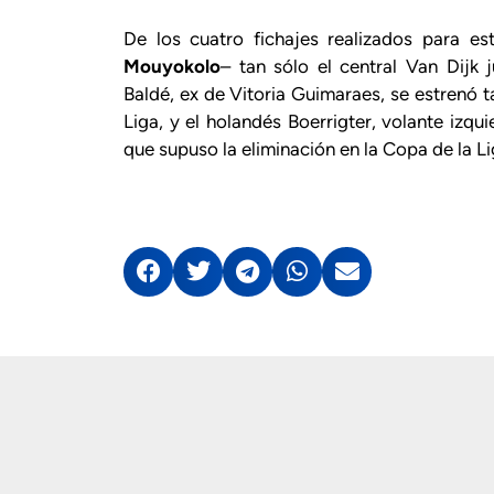
De los cuatro fichajes realizados para e
Mouyokolo
– tan sólo el central Van Dijk 
Baldé, ex de Vitoria Guimaraes, se estrenó 
Liga, y el holandés Boerrigter, volante izqui
que supuso la eliminación en la Copa de la Li