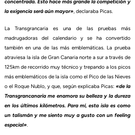
concentrada. Esto hace más grande la competición y
la exigencia será aún mayor»
, declaraba Picas.
La Transgrancaria es una de las pruebas más
madrugadoras del calendario y se ha convertido
también en una de las más emblemáticas. La prueba
atraviesa la isla de Gran Canaria norte a sur a través de
125km de recorrido muy técnico y trepando a los picos
más emblemáticos de la isla como el Pico de las Nieves
o el Roque Nublo, y que, según explicaba Picas:
«de la
Transgrancanaria me enamora su belleza y la dureza
en los últimos kilómetros. Para mí, esta isla es como
un talismán y me siento muy a gusto con un feeling
especial»
.