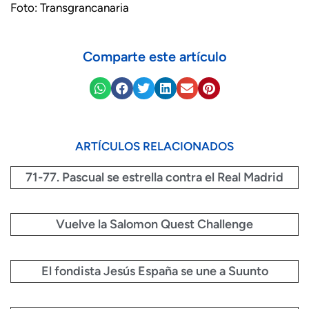
Foto: Transgrancanaria
Comparte este artículo
ARTÍCULOS RELACIONADOS
71-77. Pascual se estrella contra el Real Madrid
Vuelve la Salomon Quest Challenge
El fondista Jesús España se une a Suunto