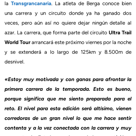
la
Transgrancanaria
. La atleta de Berga conoce bien
una carrera y un circuito donde ya ha ganado dos
veces, pero aún así no quiere dejar ningún detalle al
azar. La carrera, que forma parte del circuito
Ultra Trail
World Tour
arrancará este próximo viernes por la noche
y se extenderá a lo largo de 125km y 8.500m de
desnivel.
«Estoy muy motivada y con ganas para afrontar la
primera carrera de la temporada. Esto es bueno,
porque significa que me siento preparada para el
reto. El nivel para esta edición será altísimo, vienen
corredoras de un gran nivel lo que me hace sentir
contenta y a la vez conectada con la carrera y muy