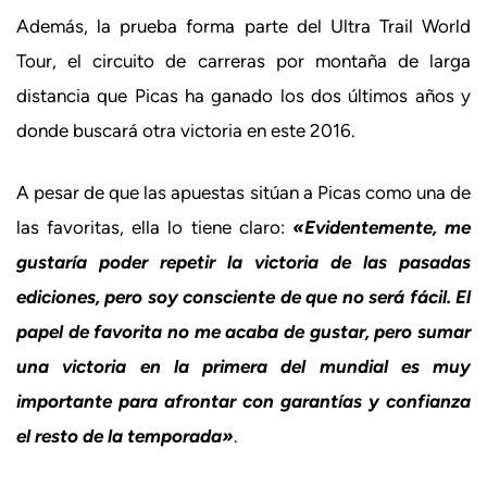
Además, la prueba forma parte del Ultra Trail World
Tour, el circuito de carreras por montaña de larga
distancia que Picas ha ganado los dos últimos años y
donde buscará otra victoria en este 2016.
A pesar de que las apuestas sitúan a Picas como una de
las favoritas, ella lo tiene claro:
«Evidentemente, me
gustaría poder repetir la victoria de las pasadas
ediciones, pero soy consciente de que no será fácil. El
papel de favorita no me acaba de gustar, pero sumar
una victoria en la primera del mundial es muy
importante para afrontar con garantías y confianza
el resto de la temporada»
.