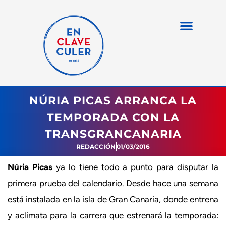
NÚRIA PICAS ARRANCA LA
TEMPORADA CON LA
TRANSGRANCANARIA
REDACCIÓN
01/03/2016
Núria Picas
ya lo tiene todo a punto para disputar la
primera prueba del calendario. Desde hace una semana
está instalada en la isla de Gran Canaria, donde entrena
y aclimata para la carrera que estrenará la temporada: