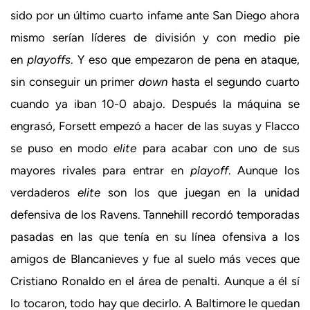
sido por un último cuarto infame ante San Diego ahora
mismo serían líderes de división y con medio pie
en
playoffs
. Y eso que empezaron de pena en ataque,
sin conseguir un primer
down
hasta el segundo cuarto
cuando ya iban 10-0 abajo. Después la máquina se
engrasó, Forsett empezó a hacer de las suyas y Flacco
se puso en modo
elite
para acabar con uno de sus
mayores rivales para entrar en
playoff
. Aunque los
verdaderos
elite
son los que juegan en la unidad
defensiva de los Ravens. Tannehill recordó temporadas
pasadas en las que tenía en su línea ofensiva a los
amigos de Blancanieves y fue al suelo más veces que
Cristiano Ronaldo en el área de penalti. Aunque a él sí
lo tocaron, todo hay que decirlo. A Baltimore le quedan