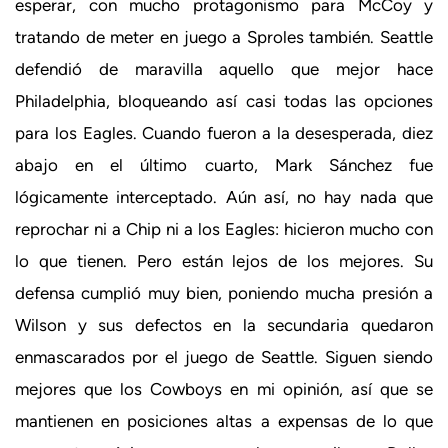
esperar, con mucho protagonismo para McCoy y
tratando de meter en juego a Sproles también. Seattle
defendió de maravilla aquello que mejor hace
Philadelphia, bloqueando así casi todas las opciones
para los Eagles. Cuando fueron a la desesperada, diez
abajo en el último cuarto, Mark Sánchez fue
lógicamente interceptado. Aún así, no hay nada que
reprochar ni a Chip ni a los Eagles: hicieron mucho con
lo que tienen. Pero están lejos de los mejores. Su
defensa cumplió muy bien, poniendo mucha presión a
Wilson y sus defectos en la secundaria quedaron
enmascarados por el juego de Seattle. Siguen siendo
mejores que los Cowboys en mi opinión, así que se
mantienen en posiciones altas a expensas de lo que