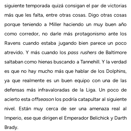
siguiente temporada quizá consigan el par de victorias
más que les falta, entre otras cosas. Digo otras cosas
porque teniendo a Miller haciendo un muy buen año
como corredor, no darle más protagonismo ante los
Ravens cuando estaba jugando bien parece un poco
atrevido. Y más cuando los
pass rushers
de Baltimore
saltaban como hienas buscando a Tannehill. Y la verdad
es que no hay mucho más que hablar de los Dolphins,
ya que realmente es un buen equipo con una de las
defensas más infravaloradas de la Liga. Un poco de
acierto esta
offseason
los podría catapultar al siguiente
nivel. Están muy cerca de ser una amenaza real al
Imperio, ese que dirigen el Emperador Belichick y Darth
Brady.