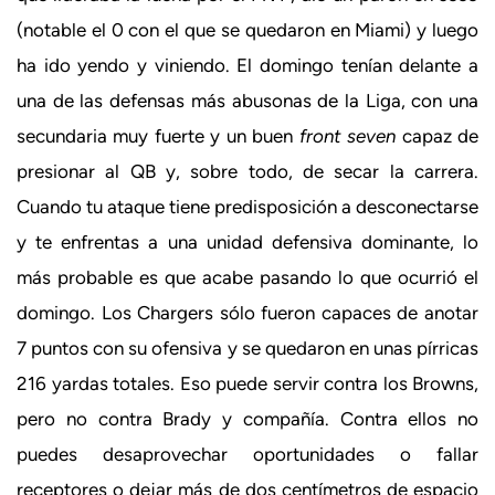
(notable el 0 con el que se quedaron en Miami) y luego
ha ido yendo y viniendo. El domingo tenían delante a
una de las defensas más abusonas de la Liga, con una
secundaria muy fuerte y un buen
front seven
capaz de
presionar al QB y, sobre todo, de secar la carrera.
Cuando tu ataque tiene predisposición a desconectarse
y te enfrentas a una unidad defensiva dominante, lo
más probable es que acabe pasando lo que ocurrió el
domingo. Los Chargers sólo fueron capaces de anotar
7 puntos con su ofensiva y se quedaron en unas pírricas
216 yardas totales. Eso puede servir contra los Browns,
pero no contra Brady y compañía. Contra ellos no
puedes desaprovechar oportunidades o fallar
receptores o dejar más de dos centímetros de espacio