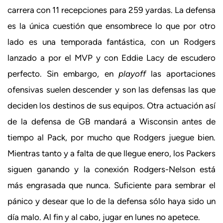
carrera con 11 recepciones para 259 yardas. La defensa
es la única cuestión que ensombrece lo que por otro
lado es una temporada fantástica, con un Rodgers
lanzado a por el MVP y con Eddie Lacy de escudero
perfecto. Sin embargo, en
playoff
las aportaciones
ofensivas suelen descender y son las defensas las que
deciden los destinos de sus equipos. Otra actuación así
de la defensa de GB mandará a Wisconsin antes de
tiempo al Pack, por mucho que Rodgers juegue bien.
Mientras tanto y a falta de que llegue enero, los Packers
siguen ganando y la conexión Rodgers-Nelson está
más engrasada que nunca. Suficiente para sembrar el
pánico y desear que lo de la defensa sólo haya sido un
día malo. Al fin y al cabo, jugar en lunes no apetece.