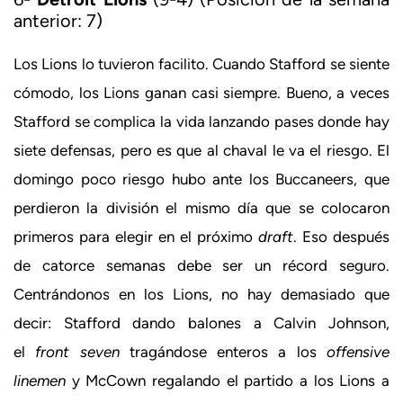
anterior: 7)
Los Lions lo tuvieron facilito. Cuando Stafford se siente
cómodo, los Lions ganan casi siempre. Bueno, a veces
Stafford se complica la vida lanzando pases donde hay
siete defensas, pero es que al chaval le va el riesgo. El
domingo poco riesgo hubo ante los Buccaneers, que
perdieron la división el mismo día que se colocaron
primeros para elegir en el próximo
draft
. Eso después
de catorce semanas debe ser un récord seguro.
Centrándonos en los Lions, no hay demasiado que
decir: Stafford dando balones a Calvin Johnson,
el
front seven
tragándose enteros a los
offensive
linemen
y McCown regalando el partido a los Lions a