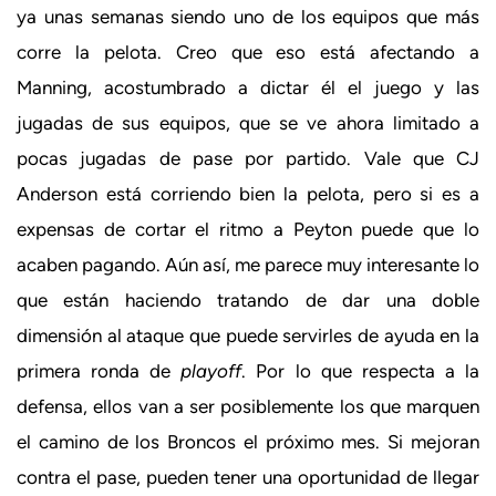
ya unas semanas siendo uno de los equipos que más
corre la pelota. Creo que eso está afectando a
Manning, acostumbrado a dictar él el juego y las
jugadas de sus equipos, que se ve ahora limitado a
pocas jugadas de pase por partido. Vale que CJ
Anderson está corriendo bien la pelota, pero si es a
expensas de cortar el ritmo a Peyton puede que lo
acaben pagando. Aún así, me parece muy interesante lo
que están haciendo tratando de dar una doble
dimensión al ataque que puede servirles de ayuda en la
primera ronda de
playoff
. Por lo que respecta a la
defensa, ellos van a ser posiblemente los que marquen
el camino de los Broncos el próximo mes. Si mejoran
contra el pase, pueden tener una oportunidad de llegar