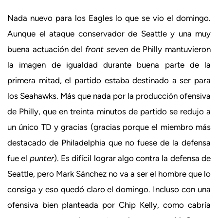
Nada nuevo para los Eagles lo que se vio el domingo.
Aunque el ataque conservador de Seattle y una muy
buena actuación del
front seven
de Philly mantuvieron
la imagen de igualdad durante buena parte de la
primera mitad, el partido estaba destinado a ser para
los Seahawks. Más que nada por la producción ofensiva
de Philly, que en treinta minutos de partido se redujo a
un único TD y gracias (gracias porque el miembro más
destacado de Philadelphia que no fuese de la defensa
fue el
punter
). Es difícil lograr algo contra la defensa de
Seattle, pero Mark Sánchez no va a ser el hombre que lo
consiga y eso quedó claro el domingo. Incluso con una
ofensiva bien planteada por Chip Kelly, como cabría