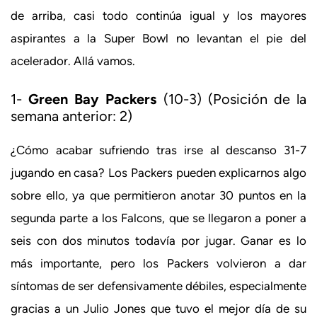
de arriba, casi todo continúa igual y los mayores
aspirantes a la Super Bowl no levantan el pie del
acelerador. Allá vamos.
1-
Green Bay Packers
(10-3) (Posición de la
semana anterior: 2)
¿Cómo acabar sufriendo tras irse al descanso 31-7
jugando en casa? Los Packers pueden explicarnos algo
sobre ello, ya que permitieron anotar 30 puntos en la
segunda parte a los Falcons, que se llegaron a poner a
seis con dos minutos todavía por jugar. Ganar es lo
más importante, pero los Packers volvieron a dar
síntomas de ser defensivamente débiles, especialmente
gracias a un Julio Jones que tuvo el mejor día de su