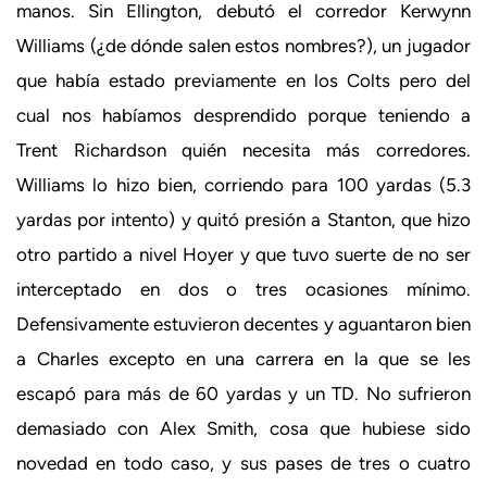
manos. Sin Ellington, debutó el corredor Kerwynn
Williams (¿de dónde salen estos nombres?), un jugador
que había estado previamente en los Colts pero del
cual nos habíamos desprendido porque teniendo a
Trent Richardson quién necesita más corredores.
Williams lo hizo bien, corriendo para 100 yardas (5.3
yardas por intento) y quitó presión a Stanton, que hizo
otro partido a nivel Hoyer y que tuvo suerte de no ser
interceptado en dos o tres ocasiones mínimo.
Defensivamente estuvieron decentes y aguantaron bien
a Charles excepto en una carrera en la que se les
escapó para más de 60 yardas y un TD. No sufrieron
demasiado con Alex Smith, cosa que hubiese sido
novedad en todo caso, y sus pases de tres o cuatro