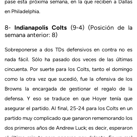
pase esta próxima semana, en la que reciben a Dallas
en Philadelphia.
8-
Indianapolis Colts
(9-4) (Posición de la
semana anterior: 8)
Sobreponerse a dos TDs defensivos en contra no es
nada fácil. Sólo ha pasado dos veces de las últimas
cincuenta. Por suerte para los Colts, tanto el domingo
como la otra vez que sucedió, fue la ofensiva de los
Browns la encargada de gestionar el regalo de la
defensa. Y eso se traduce en que Hoyer tenía que
asegurar el partido. Al final, 25-24 para los Colts en un
partido muy complicado que ganaron rememorando los
dos primeros años de Andrew Luck; es decir, esperaron