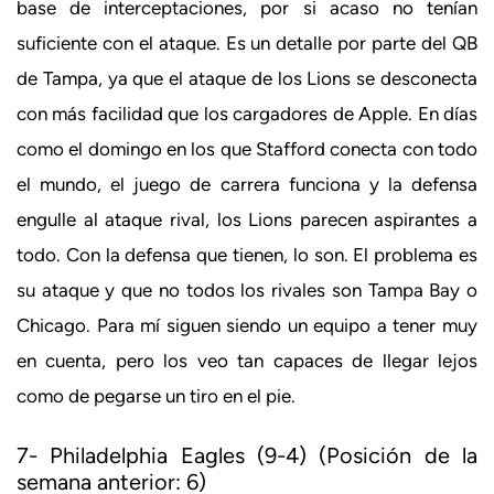
base de interceptaciones, por si acaso no tenían
suficiente con el ataque. Es un detalle por parte del QB
de Tampa, ya que el ataque de los Lions se desconecta
con más facilidad que los cargadores de Apple. En días
como el domingo en los que Stafford conecta con todo
el mundo, el juego de carrera funciona y la defensa
engulle al ataque rival, los Lions parecen aspirantes a
todo. Con la defensa que tienen, lo son. El problema es
su ataque y que no todos los rivales son Tampa Bay o
Chicago. Para mí siguen siendo un equipo a tener muy
en cuenta, pero los veo tan capaces de llegar lejos
como de pegarse un tiro en el pie.
7- Philadelphia Eagles (9-4) (Posición de la
semana anterior: 6)