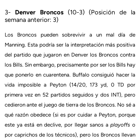
3-
Denver Broncos
(10-3) (Posición de la
semana anterior: 3)
Los Broncos pueden sobrevivir a un mal día de
Manning. Esta podría ser la interpretación más positiva
del partido que jugaron en Denver los Broncos contra
los Bills. Sin embargo, precisamente por ser los Bills hay
que ponerlo en cuarentena. Buffalo consiguió hacer la
vida imposible a Peyton (14/20, 173 yd, 0 TD por
primera vez en 52 partidos seguidos y dos INT), pero
cedieron ante el juego de tierra de los Broncos. No sé a
qué razón obedece (si es por cuidar a Peyton, porque
este ya está en declive, por llegar sanos a
playoffs
o
por caprichos de los técnicos), pero los Broncos llevan