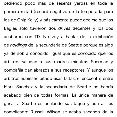
cediendo poco más de sesenta yardas en toda la
primera mitad (récord negativo de la temporada para
los de Chip Kelly) y básicamente puede decirse que los
Eagles sólo tuvieron dos
drives
decentes y los dos
acabaron con TD. No voy a hablar de la exhibición
de
holdings
de la secundaria de Seattle porque es algo
ya de sobra conocido, igual que es conocido que los
árbitros saludan a sus madres mientras Sherman y
compañía dan abrazos a sus receptores. Y aunque los
árbitros hubiesen pitado esas faltas, el encuentro entre
Mark Sánchez y la secundaria de Seattle no habría
acabado bien de todas formas. La única manera de
ganar a Seattle es anulando su ataque y aún así es
complicado: Russell Wilson se acaba sacando de la