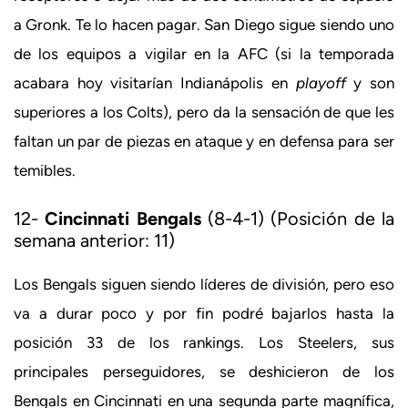
a Gronk. Te lo hacen pagar. San Diego sigue siendo uno
de los equipos a vigilar en la AFC (si la temporada
acabara hoy visitarían Indianápolis en
playoff
y son
superiores a los Colts), pero da la sensación de que les
faltan un par de piezas en ataque y en defensa para ser
temibles.
12-
Cincinnati Bengals
(8-4-1) (Posición de la
semana anterior: 11)
Los Bengals siguen siendo líderes de división, pero eso
va a durar poco y por fin podré bajarlos hasta la
posición 33 de los rankings. Los Steelers, sus
principales perseguidores, se deshicieron de los
Bengals en Cincinnati en una segunda parte magnífica,