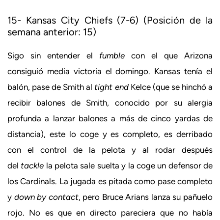
15- Kansas City Chiefs (7-6) (Posición de la
semana anterior: 15)
Sigo sin entender el
fumble
con el que Arizona
consiguió media victoria el domingo. Kansas tenía el
balón, pase de Smith al
tight end
Kelce (que se hinchó a
recibir balones de Smith, conocido por su alergia
profunda a lanzar balones a más de cinco yardas de
distancia), este lo coge y es completo, es derribado
con el control de la pelota y al rodar después
del
tackle
la pelota sale suelta y la coge un defensor de
los Cardinals. La jugada es pitada como pase completo
y
down by contact
, pero Bruce Arians lanza su pañuelo
rojo. No es que en directo pareciera que no había