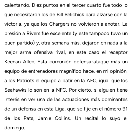
calentando. Diez puntos en el tercer cuarto fue todo lo
que necesitaron los de Bill Belichick para alzarse con la
victoria, ya que los Chargers no volvieron a anotar. La
presión a Rivers fue excelente (y este tampoco tuvo un
buen partido) y, otra semana más, dejaron en nada a la
mejor arma ofensiva rival, en este caso el receptor
Keenan Allen. Esta comunión defensa-ataque más un
equipo de entrenadores magnífico hace, en mi opinión,
a los Patriots el equipo a batir en la AFC, igual que los
Seahawks lo son en la NFC. Por cierto, si alguien tiene
interés en ver una de las actuaciones más dominantes
de un defensa en esta Liga, que se fije en el número 91
de los Pats, Jamie Collins. Un recital lo suyo el
domingo.