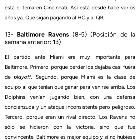
está el tema en Cincinnati. Así está desde hace varios
años ya. Que sigan pagando al HC y al QB.
13-
Baltimore Ravens
(8-5) (Posición de la
semana anterior: 13)
El partido ante Miami era muy importante para
Baltimore. Primero, porque perder los dejaba casi fuera
de
playoff
. Segundo, porque Miami es la clase de
equipo al que tenían que ganar para venirse arriba. Los
Dolphins venían jugando bien, con una defensa
concienzuda y un ataque inconsistente pero peligroso.
Tercero, porque eran un rival directo. Los Ravens no
sólo se hicieron con la victoria, sino que fue
convincente. Baltimore es mejor equipo y si no hubiese