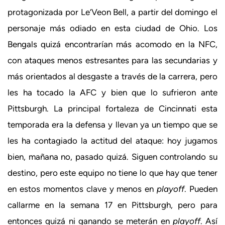
protagonizada por Le’Veon Bell, a partir del domingo el
personaje más odiado en esta ciudad de Ohio. Los
Bengals quizá encontrarían más acomodo en la NFC,
con ataques menos estresantes para las secundarias y
más orientados al desgaste a través de la carrera, pero
les ha tocado la AFC y bien que lo sufrieron ante
Pittsburgh. La principal fortaleza de Cincinnati esta
temporada era la defensa y llevan ya un tiempo que se
les ha contagiado la actitud del ataque: hoy jugamos
bien, mañana no, pasado quizá. Siguen controlando su
destino, pero este equipo no tiene lo que hay que tener
en estos momentos clave y menos en
playoff
. Pueden
callarme en la semana 17 en Pittsburgh, pero para
entonces quizá ni ganando se meterán en
playoff
. Así