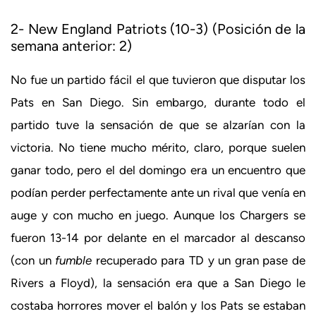
2- New England Patriots (10-3) (Posición de la
semana anterior: 2)
No fue un partido fácil el que tuvieron que disputar los
Pats en San Diego. Sin embargo, durante todo el
partido tuve la sensación de que se alzarían con la
victoria. No tiene mucho mérito, claro, porque suelen
ganar todo, pero el del domingo era un encuentro que
podían perder perfectamente ante un rival que venía en
auge y con mucho en juego. Aunque los Chargers se
fueron 13-14 por delante en el marcador al descanso
(con un
fumble
recuperado para TD y un gran pase de
Rivers a Floyd), la sensación era que a San Diego le
costaba horrores mover el balón y los Pats se estaban