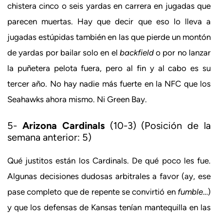
chistera cinco o seis yardas en carrera en jugadas que
parecen muertas. Hay que decir que eso lo lleva a
jugadas estúpidas también en las que pierde un montón
de yardas por bailar solo en el
backfield
o por no lanzar
la puñetera pelota fuera, pero al fin y al cabo es su
tercer año. No hay nadie más fuerte en la NFC que los
Seahawks ahora mismo. Ni Green Bay.
5-
Arizona Cardinals
(10-3) (Posición de la
semana anterior: 5)
Qué justitos están los Cardinals. De qué poco les fue.
Algunas decisiones dudosas arbitrales a favor (ay, ese
pase completo que de repente se convirtió en
fumble
…)
y que los defensas de Kansas tenían mantequilla en las