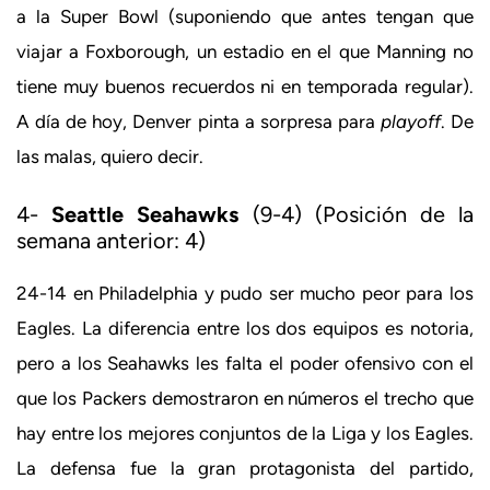
a la Super Bowl (suponiendo que antes tengan que
viajar a Foxborough, un estadio en el que Manning no
tiene muy buenos recuerdos ni en temporada regular).
A día de hoy, Denver pinta a sorpresa para
playoff
. De
las malas, quiero decir.
4-
Seattle Seahawks
(9-4) (Posición de la
semana anterior: 4)
24-14 en Philadelphia y pudo ser mucho peor para los
Eagles. La diferencia entre los dos equipos es notoria,
pero a los Seahawks les falta el poder ofensivo con el
que los Packers demostraron en números el trecho que
hay entre los mejores conjuntos de la Liga y los Eagles.
La defensa fue la gran protagonista del partido,