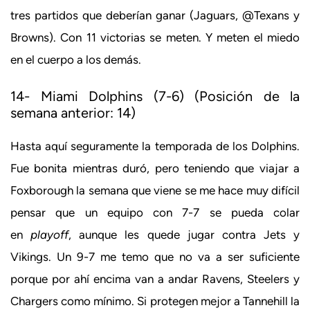
tres partidos que deberían ganar (Jaguars, @Texans y
Browns). Con 11 victorias se meten. Y meten el miedo
en el cuerpo a los demás.
14- Miami Dolphins (7-6) (Posición de la
semana anterior: 14)
Hasta aquí seguramente la temporada de los Dolphins.
Fue bonita mientras duró, pero teniendo que viajar a
Foxborough la semana que viene se me hace muy difícil
pensar que un equipo con 7-7 se pueda colar
en
playoff
, aunque les quede jugar contra Jets y
Vikings. Un 9-7 me temo que no va a ser suficiente
porque por ahí encima van a andar Ravens, Steelers y
Chargers como mínimo. Si protegen mejor a Tannehill la