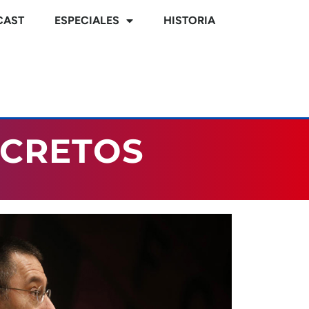
CAST
ESPECIALES
HISTORIA
ECRETOS