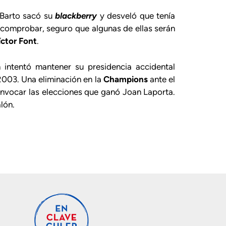
 Barto sacó su
blackberry
y desveló que tenía
comprobar, seguro que algunas de ellas serán
íctor Font
.
n intentó mantener su presidencia accidental
003. Una eliminación en la
Champions
ante el
nvocar las elecciones que ganó Joan Laporta.
lón.