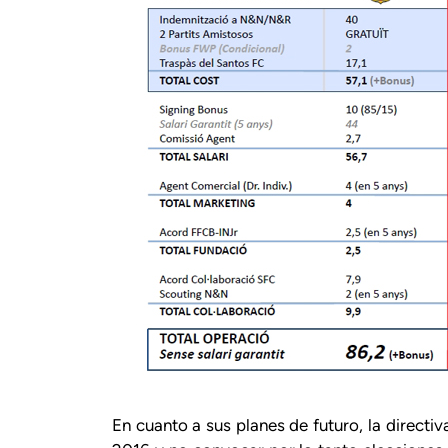
En cuanto a sus planes de futuro, la direct