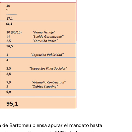
iva de Bartomeu piensa apurar el mandato hasta