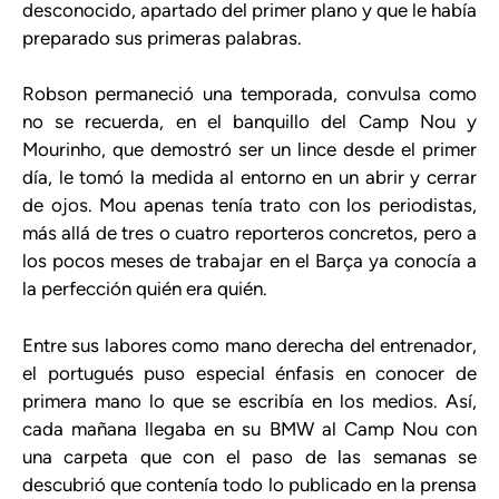
desconocido, apartado del primer plano y que le había
preparado sus primeras palabras.
Robson permaneció una temporada, convulsa como
no se recuerda, en el banquillo del Camp Nou y
Mourinho, que demostró ser un lince desde el primer
día, le tomó la medida al entorno en un abrir y cerrar
de ojos. Mou apenas tenía trato con los periodistas,
más allá de tres o cuatro reporteros concretos, pero a
los pocos meses de trabajar en el Barça ya conocía a
la perfección quién era quién.
Entre sus labores como mano derecha del entrenador,
el portugués puso especial énfasis en conocer de
primera mano lo que se escribía en los medios. Así,
cada mañana llegaba en su BMW al Camp Nou con
una carpeta que con el paso de las semanas se
descubrió que contenía todo lo publicado en la prensa