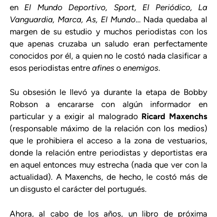
en
El Mundo Deportivo, Sport, El Periódico, La
Vanguardia, Marca, As, El Mundo
… Nada quedaba al
margen de su estudio y muchos periodistas con los
que apenas cruzaba un saludo eran perfectamente
conocidos por él, a quien no le costó nada clasificar a
esos periodistas entre
afines
o
enemigos
.
Su obsesión le llevó ya durante la etapa de Bobby
Robson a encararse con algún informador en
particular y a exigir al malogrado
Ricard Maxenchs
(responsable máximo de la relación con los medios)
que le prohibiera el acceso a la zona de vestuarios,
donde la relación entre periodistas y deportistas era
en aquel entonces muy estrecha (nada que ver con la
actualidad). A Maxenchs, de hecho, le costó más de
un disgusto el carácter del portugués.
Ahora, al cabo de los años, un libro de próxima