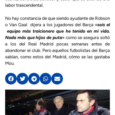
labor trascendental.
No hay constancia de que siendo ayudante de Robson
o Van Gaal dijera a los jugadores del Barça «
sois el
equipo más traicionero que he tenido en mi vida.
Nada más que hijos de puta
» como se asegura soltó
a los del Real Madrid pocas semanas antes de
abandonar el club. Pero aquellos futbolistas del Barça
sabían, como estos del Madrid, cómo se las gastaba
Mou.