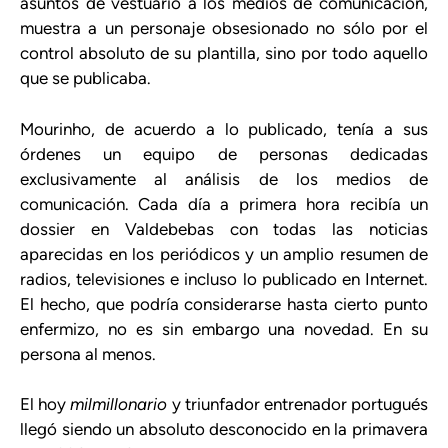
asuntos de vestuario a los medios de comunicación,
muestra a un personaje obsesionado no sólo por el
control absoluto de su plantilla, sino por todo aquello
que se publicaba.
Mourinho, de acuerdo a lo publicado, tenía a sus
órdenes un equipo de personas dedicadas
exclusivamente al análisis de los medios de
comunicación. Cada día a primera hora recibía un
dossier en Valdebebas con todas las noticias
aparecidas en los periódicos y un amplio resumen de
radios, televisiones e incluso lo publicado en Internet.
El hecho, que podría considerarse hasta cierto punto
enfermizo, no es sin embargo una novedad. En su
persona al menos.
El hoy
milmillonario
y triunfador entrenador portugués
llegó siendo un absoluto desconocido en la primavera