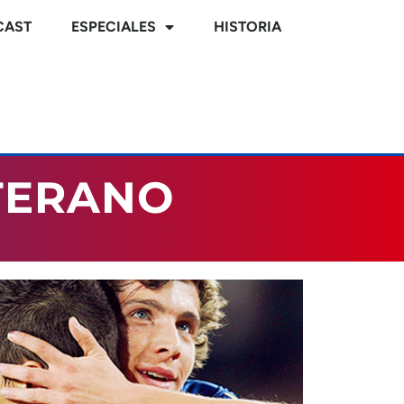
CAST
ESPECIALES
HISTORIA
TERANO