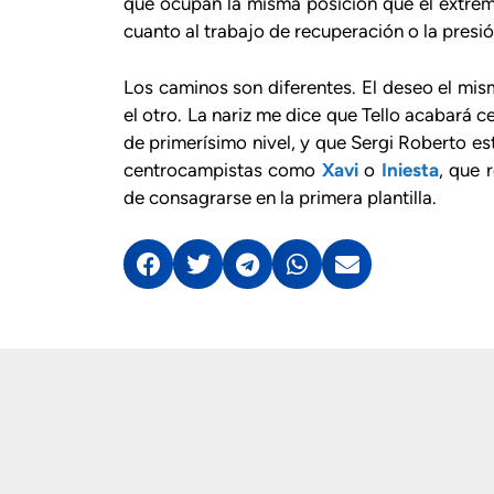
que ocupan la misma posición que el extremo
cuanto al trabajo de recuperación o la presió
Los caminos son diferentes. El deseo el mi
el otro. La nariz me dice que Tello acabará 
de primerísimo nivel, y que Sergi Roberto es
centrocampistas como
Xavi
o
Iniesta
, que 
de consagrarse en la primera plantilla.