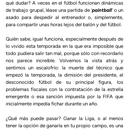
qué dudar? A veces en el fútbol funcionan dinámicas
de trabajo grupal, léase una partida de ‘
paintball
‘ o un
asado para despedir al entrenador o, simplemente,
para compartir unas horas lejos del balón y del fútbol.
Quién sabe, igual funciona, especialmente después de
lo vivido esta temporada en la que era imposible que
todo pudiera salir tan mal, porque sólo con recordarlo
nos parece increíble. Volvemos la vista atrás y
sentimos un escalofrío: la muerte del técnico que
empezó la temporada, la dimisión del presidente, el
desconocido fútbol de su principal figura, los
problemas fiscales con la contratación de la estrella
emergente o esa sanción impuesta por la FIFA que
inicialmente impedía fichar durante un año.
¿Qué más puede pasar? Ganar la Liga, o al menos
tener la opción de ganarla en tu propio campo, es una