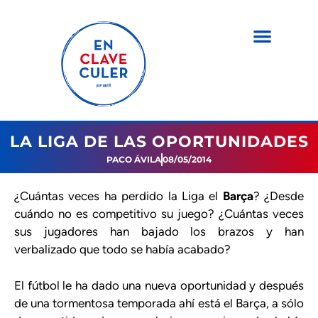
LA LIGA DE LAS OPORTUNIDADES
PACO ÁVILA
08/05/2014
¿Cuántas veces ha perdido la Liga el
Barça
? ¿Desde
cuándo no es competitivo su juego? ¿Cuántas veces
sus jugadores han bajado los brazos y han
verbalizado que todo se había acabado?
El fútbol le ha dado una nueva oportunidad y después
de una tormentosa temporada ahí está el Barça, a sólo