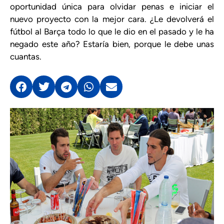
oportunidad única para olvidar penas e iniciar el
nuevo proyecto con la mejor cara. ¿Le devolverá el
fútbol al Barça todo lo que le dio en el pasado y le ha
negado este año? Estaría bien, porque le debe unas
cuantas.