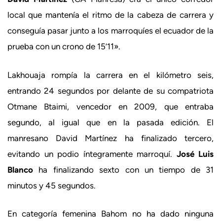
local que mantenía el ritmo de la cabeza de carrera y
conseguía pasar junto a los marroquíes el ecuador de la
prueba con un crono de 15’11».
Lakhouaja rompía la carrera en el kilómetro seis,
entrando 24 segundos por delante de su compatriota
Otmane Btaimi, vencedor en 2009, que entraba
segundo, al igual que en la pasada edición. El
manresano David Martínez ha finalizado tercero,
evitando un podio íntegramente marroquí.
José Luis
Blanco
ha finalizando sexto con un tiempo de 31
minutos y 45 segundos.
En categoría femenina Bahom no ha dado ninguna