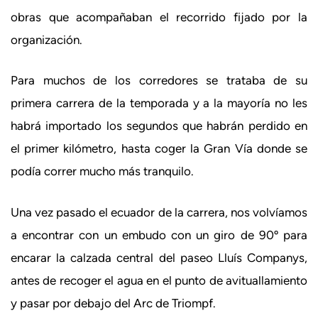
obras que acompañaban el recorrido fijado por la
organización.
Para muchos de los corredores se trataba de su
primera carrera de la temporada y a la mayoría no les
habrá importado los segundos que habrán perdido en
el primer kilómetro, hasta coger la Gran Vía donde se
podía correr mucho más tranquilo.
Una vez pasado el ecuador de la carrera, nos volvíamos
a encontrar con un embudo con un giro de 90º para
encarar la calzada central del paseo Lluís Companys,
antes de recoger el agua en el punto de avituallamiento
y pasar por debajo del Arc de Triompf.