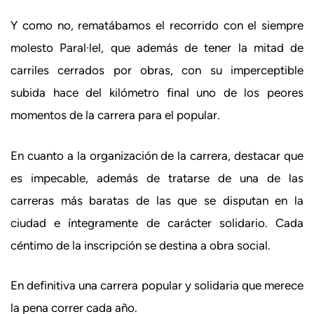
Y como no, rematábamos el recorrido con el siempre
molesto Paral·lel, que además de tener la mitad de
carriles cerrados por obras, con su imperceptible
subida hace del kilómetro final uno de los peores
momentos de la carrera para el popular.
En cuanto a la organización de la carrera, destacar que
es impecable, además de tratarse de una de las
carreras más baratas de las que se disputan en la
ciudad e íntegramente de carácter solidario. Cada
céntimo de la inscripción se destina a obra social.
En definitiva una carrera popular y solidaria que merece
la pena correr cada año.