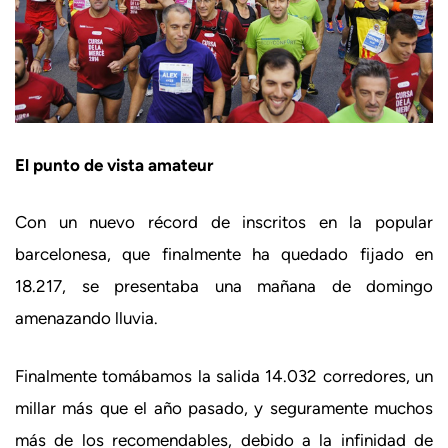
El punto de vista amateur
Con un nuevo récord de inscritos en la popular
barcelonesa, que finalmente ha quedado fijado en
18.217, se presentaba una mañana de domingo
amenazando lluvia.
Finalmente tomábamos la salida 14.032 corredores, un
millar más que el año pasado, y seguramente muchos
más de los recomendables, debido a la infinidad de