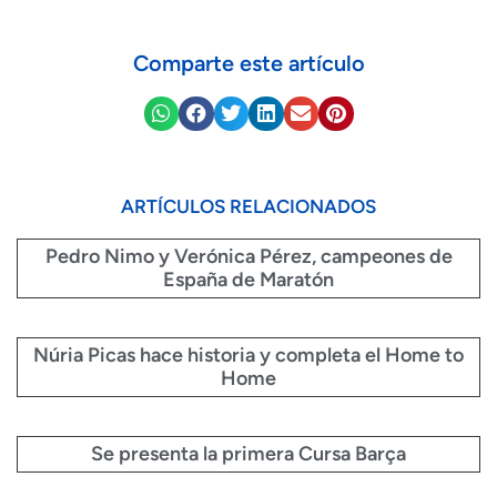
Comparte este artículo
ARTÍCULOS RELACIONADOS
Pedro Nimo y Verónica Pérez, campeones de
España de Maratón
Núria Picas hace historia y completa el Home to
Home
Se presenta la primera Cursa Barça