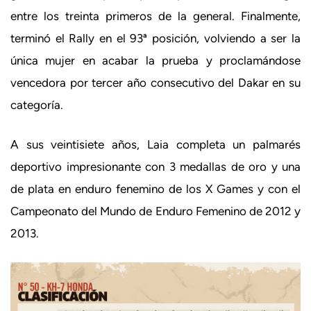
entre los treinta primeros de la general. Finalmente,
terminó el Rally en el 93ª posición, volviendo a ser la
única mujer en acabar la prueba y proclamándose
vencedora por tercer año consecutivo del Dakar en su
categoría.
A sus veintisiete años, Laia completa un palmarés
deportivo impresionante con 3 medallas de oro y una
de plata en enduro fenemino de los X Games y con el
Campeonato del Mundo de Enduro Femenino de 2012 y
2013.