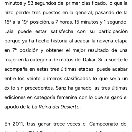
minutos y 53 segundos del primer clasificado, lo que la
hizo perder tres puestos en la general, pasando de la
16ª a la 19ª posición, a 7 horas, 15 minutos y 1 segundo.
Laia puede estar satisfecha con su participación
porque ya ha hecho historia al acabar la novena etapa
en 7ª posición y obtener el mejor resultado de una
mujer en la categoría de motos del Dakar. Si la suerte le
acompaña en estas tres últimas etapas, puede acabar
entre los veinte primeros clasificados lo que sería un
éxito sin precedentes. Sanz ha ganado las tres últimas
ediciones en categoría femenina con lo que se ganó el
apodo de la
La Reina del Desierto
.
En 2011, tras ganar trece veces el Campeonato del