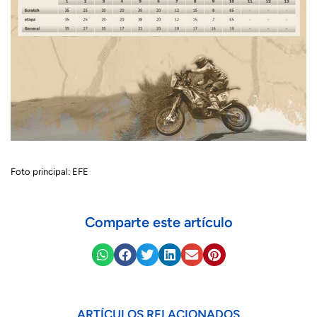
Foto principal: EFE
Comparte este artículo
ARTÍCULOS RELACIONADOS