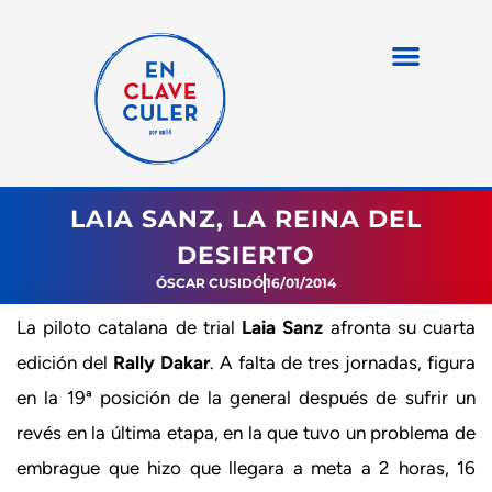
LAIA SANZ, LA REINA DEL
DESIERTO
ÓSCAR CUSIDÓ
16/01/2014
La piloto catalana de trial
Laia Sanz
afronta su cuarta
edición del
Rally Dakar
. A falta de tres jornadas, figura
en la 19ª posición de la general después de sufrir un
revés en la última etapa, en la que tuvo un problema de
embrague que hizo que llegara a meta a 2 horas, 16