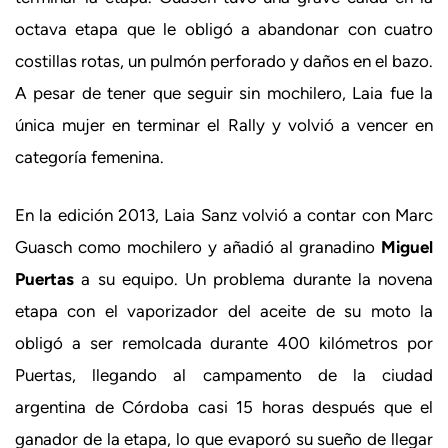
octava etapa que le obligó a abandonar con cuatro
costillas rotas, un pulmón perforado y daños en el bazo.
A pesar de tener que seguir sin mochilero, Laia fue la
única mujer en terminar el Rally y volvió a vencer en
categoría femenina.
En la edición 2013, Laia Sanz volvió a contar con Marc
Guasch como mochilero y añadió al granadino
Miguel
Puertas
a su equipo. Un problema durante la novena
etapa con el vaporizador del aceite de su moto la
obligó a ser remolcada durante 400 kilómetros por
Puertas, llegando al campamento de la ciudad
argentina de Córdoba casi 15 horas después que el
ganador de la etapa, lo que evaporó su sueño de llegar