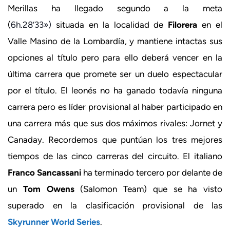
Merillas ha llegado segundo a la meta
(
6h.28’33»)
situada en la localidad de
Filorera
en el
Valle Masino de la Lombardía, y mantiene intactas sus
opciones al título pero para ello deberá vencer en la
última carrera que promete ser un duelo espectacular
por el título. El leonés no ha ganado todavía ninguna
carrera pero es líder provisional al haber participado en
una carrera más que sus dos máximos rivales: Jornet y
Canaday. Recordemos que puntúan los tres mejores
tiempos de las cinco carreras del circuito. El italiano
Franco Sancassani
ha terminado tercero por delante de
un
Tom Owens
(Salomon Team) que se ha visto
superado en la clasificación provisional de las
Skyrunner World Series
.