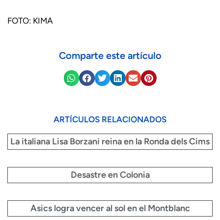
FOTO: KIMA
Comparte este artículo
ARTÍCULOS RELACIONADOS
La italiana Lisa Borzani reina en la Ronda dels Cims
Desastre en Colonia
Asics logra vencer al sol en el Montblanc