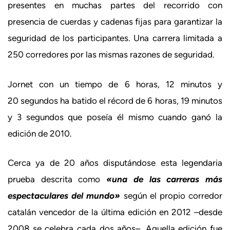
presentes en muchas partes del recorrido con
presencia de cuerdas y cadenas fijas para garantizar la
seguridad de los participantes. Una carrera limitada a
250 corredores por las mismas razones de seguridad.
Jornet con un tiempo de 6 horas, 12 minutos y
20 segundos ha batido el récord de 6 horas, 19 minutos
y 3 segundos que poseía él mismo cuando ganó la
edición de 2010.
Cerca ya de 20 años disputándose esta legendaria
prueba descrita como
«una de las carreras más
espectaculares del mundo»
según el propio corredor
catalán vencedor de la última edición en 2012 –desde
2008 se celebra cada dos años–. Aquella edición fue