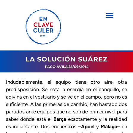
LA SOLUCIÓN SUÁREZ
PACO ÁVILA
25/09/2014
Indudablemente, el equipo tiene otro aire, otra
predisposición. Se nota la energía en el banquillo, se
adivina en el vestuario y se ve en el campo, pero no es
suficiente. A las primeras de cambio, han bastado dos
partidos ante equipos que no son de primer nivel para
saber donde está el
Barça
exactamente y la realidad
es inquietante. Dos encuentros –
Apoel
y
Málaga
– en