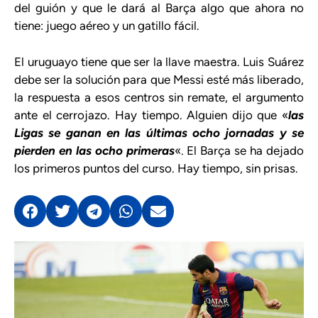
del guión y que le dará al Barça algo que ahora no
tiene: juego aéreo y un gatillo fácil.
El uruguayo tiene que ser la llave maestra. Luis Suárez
debe ser la solución para que Messi esté más liberado,
la respuesta a esos centros sin remate, el argumento
ante el cerrojazo. Hay tiempo. Alguien dijo que «
las
Ligas se ganan en las últimas ocho jornadas y se
pierden en las ocho primeras
«. El Barça se ha dejado
los primeros puntos del curso. Hay tiempo, sin prisas.