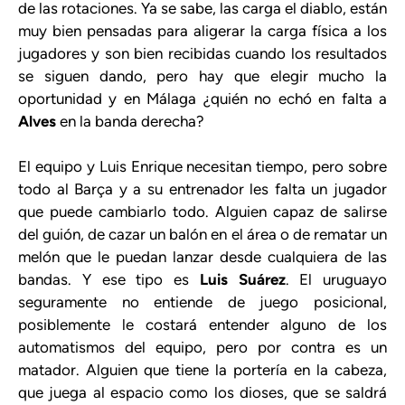
de las rotaciones. Ya se sabe, las carga el diablo, están
muy bien pensadas para aligerar la carga física a los
jugadores y son bien recibidas cuando los resultados
se siguen dando, pero hay que elegir mucho la
oportunidad y en Málaga ¿quién no echó en falta a
Alves
en la banda derecha?
El equipo y Luis Enrique necesitan tiempo, pero sobre
todo al Barça y a su entrenador les falta un jugador
que puede cambiarlo todo. Alguien capaz de salirse
del guión, de cazar un balón en el área o de rematar un
melón que le puedan lanzar desde cualquiera de las
bandas. Y ese tipo es
Luis Suárez
. El uruguayo
seguramente no entiende de juego posicional,
posiblemente le costará entender alguno de los
automatismos del equipo, pero por contra es un
matador. Alguien que tiene la portería en la cabeza,
que juega al espacio como los dioses, que se saldrá