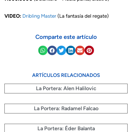
VIDEO:
Dribling Master
(La fantasía del regate)
Comparte este artículo
ARTÍCULOS RELACIONADOS
La Portera: Alen Halilovic
La Portera: Radamel Falcao
La Portera: Éder Balanta