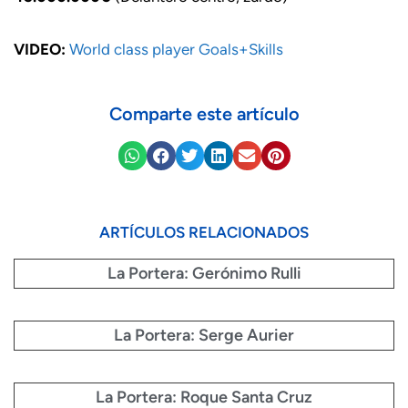
VIDEO:
World class player Goals+Skills
Comparte este artículo
ARTÍCULOS RELACIONADOS
La Portera: Gerónimo Rulli
La Portera: Serge Aurier
La Portera: Roque Santa Cruz