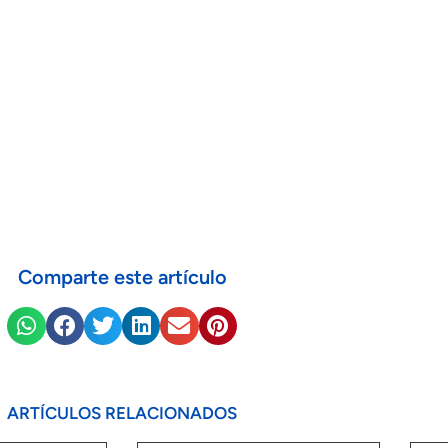
Comparte este artículo
ARTÍCULOS RELACIONADOS