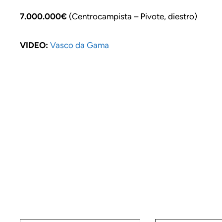
7.000.000€
(Centrocampista – Pivote, diestro)
VIDEO:
Vasco da Gama