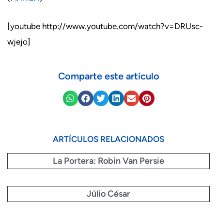
[youtube http://www.youtube.com/watch?v=DRUsc-
wjejo]
Comparte este artículo
ARTÍCULOS RELACIONADOS
La Portera: Robin Van Persie
Júlio César