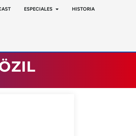
CAST
ESPECIALES
HISTORIA
ÖZIL