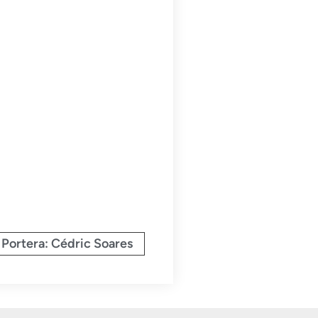
 Portera: Cédric Soares