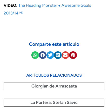
VIDEO:
The Heading Monster ● Awesome Goals
2013/14 ᴴᴰ
Comparte este artículo
ARTÍCULOS RELACIONADOS
Giorgian de Arrascaeta
La Portera: Stefan Savic