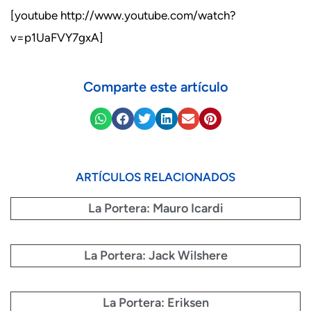
[youtube http://www.youtube.com/watch?
v=p1UaFVY7gxA]
Comparte este artículo
ARTÍCULOS RELACIONADOS
La Portera: Mauro Icardi
La Portera: Jack Wilshere
La Portera: Eriksen