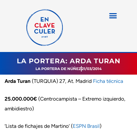
LA PORTERA: ARDA TURAN
LA PORTERA DE NÚÑEZ
21/03/2014
Arda Turan
(TURQUIA) 27, At. Madrid
Ficha técnica
25.000.000€
(Centrocampista – Extremo izquierdo,
ambidiestro)
‘Lista de fichajes de Martino’ (
ESPN Brasil
)