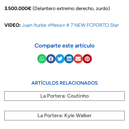
3.500.000€
(Delantero extremo derecho, zurdo)
VIDEO:
Juan Iturbe «Messi» # 7 NEW FCPORTO Star
Comparte este artículo
ARTÍCULOS RELACIONADOS
La Portera: Coutinho
La Portera: Kyle Walker