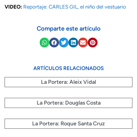
VIDEO:
Reportaje: CARLES GIL, el niño del vestuario
Comparte este artículo
ARTÍCULOS RELACIONADOS
La Portera: Aleix Vidal
La Portera: Douglas Costa
La Portera: Roque Santa Cruz