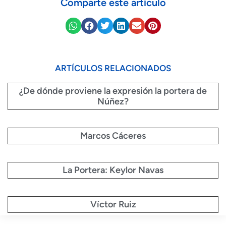
Comparte este artículo
ARTÍCULOS RELACIONADOS
¿De dónde proviene la expresión la portera de
Núñez?
Marcos Cáceres
La Portera: Keylor Navas
Víctor Ruiz