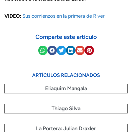
VIDEO:
Sus comienzos en la primera de River
Comparte este artículo
ARTÍCULOS RELACIONADOS
Eliaquim Mangala
Thiago Silva
La Portera: Julian Draxler