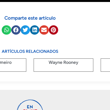
Comparte este artículo
ARTÍCULOS RELACIONADOS
meiro
Wayne Rooney