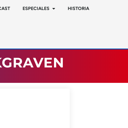
CAST
ESPECIALES
HISTORIA
NKGRAVEN