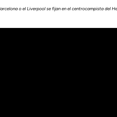
arcelona o el Liverpool se fijan en el centrocampista del 