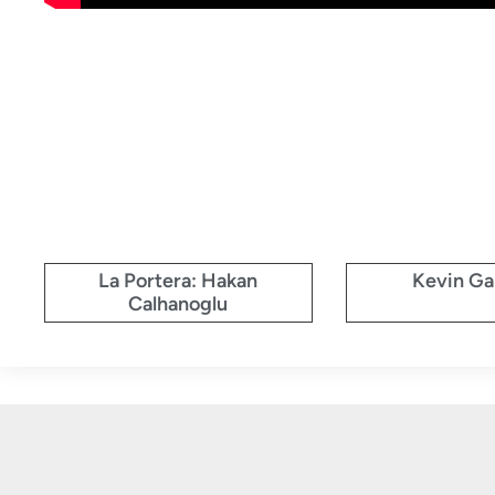
La Portera: Hakan
Kevin Ga
Calhanoglu