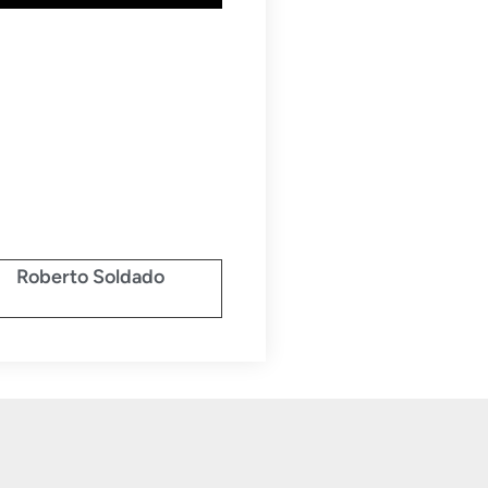
Roberto Soldado