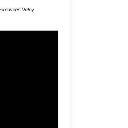
Heerenveen Daley