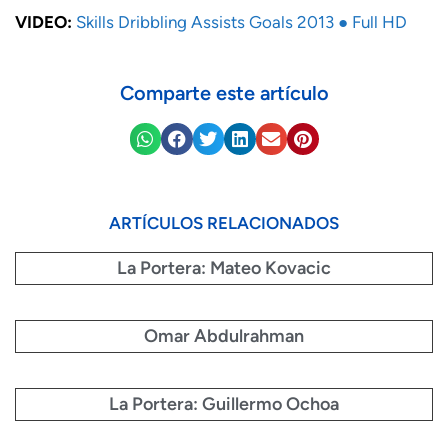
VIDEO:
Skills Dribbling Assists Goals 2013 ● Full HD
Comparte este artículo
ARTÍCULOS RELACIONADOS
La Portera: Mateo Kovacic
Omar Abdulrahman
La Portera: Guillermo Ochoa