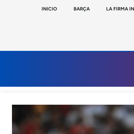
INICIO
BARÇA
LA FIRMA I