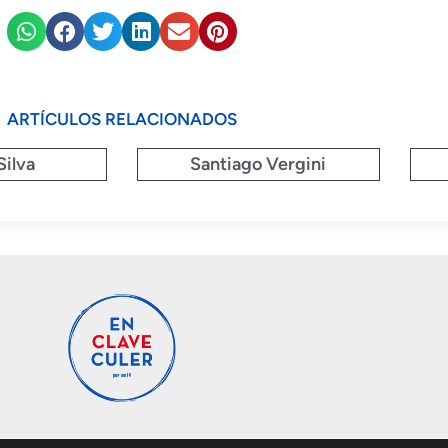
ARTÍCULOS RELACIONADOS
Silva
Santiago Vergini