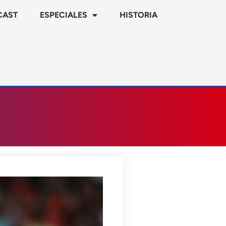
CAST
ESPECIALES
HISTORIA