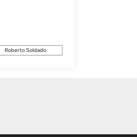
Roberto Soldado