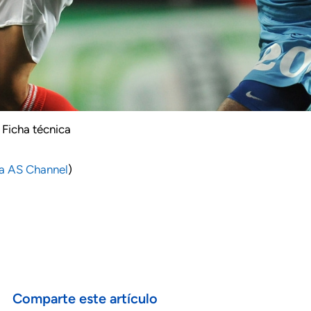
Ficha técnica
ia AS Channel
)
Comparte este artículo