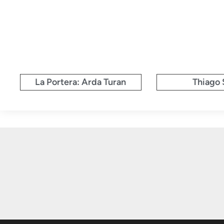
La Portera: Arda Turan
Thiago 