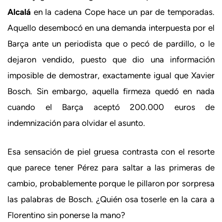
Alcalá
en la cadena Cope hace un par de temporadas.
Aquello desembocó en una demanda interpuesta por el
Barça ante un periodista que o pecó de pardillo, o le
dejaron vendido, puesto que dio una información
imposible de demostrar, exactamente igual que Xavier
Bosch. Sin embargo, aquella firmeza quedó en nada
cuando el Barça aceptó 200.000 euros de
indemnización para olvidar el asunto.
Esa sensación de piel gruesa contrasta con el resorte
que parece tener Pérez para saltar a las primeras de
cambio, probablemente porque le pillaron por sorpresa
las palabras de Bosch. ¿Quién osa toserle en la cara a
Florentino sin ponerse la mano?