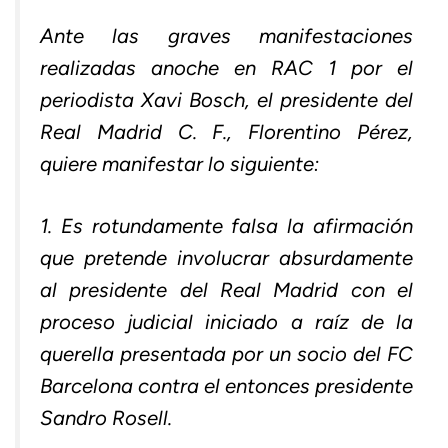
Ante las graves manifestaciones
realizadas anoche en RAC 1 por el
periodista Xavi Bosch, el presidente del
Real Madrid C. F., Florentino Pérez,
quiere manifestar lo siguiente:
1. Es rotundamente falsa la afirmación
que pretende involucrar absurdamente
al presidente del Real Madrid con el
proceso judicial iniciado a raíz de la
querella presentada por un socio del FC
Barcelona contra el entonces presidente
Sandro Rosell.