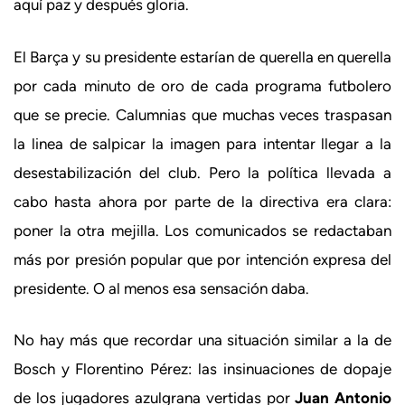
aquí paz y después gloria.
El Barça y su presidente estarían de querella en querella
por cada minuto de oro de cada programa futbolero
que se precie. Calumnias que muchas veces traspasan
la linea de salpicar la imagen para intentar llegar a la
desestabilización del club. Pero la política llevada a
cabo hasta ahora por parte de la directiva era clara:
poner la otra mejilla. Los comunicados se redactaban
más por presión popular que por intención expresa del
presidente. O al menos esa sensación daba.
No hay más que recordar una situación similar a la de
Bosch y Florentino Pérez: las insinuaciones de dopaje
de los jugadores azulgrana vertidas por
Juan Antonio