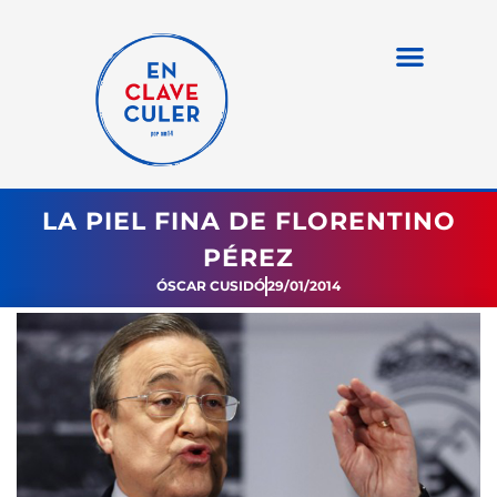
LA PIEL FINA DE FLORENTINO
PÉREZ
ÓSCAR CUSIDÓ
29/01/2014