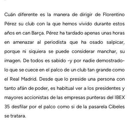
Cuán diferente es la manera de dirigir de Florentino
Pérez su club con la que hemos vivido durante estos
años en can Barça. Pérez ha tardado apenas unas horas
en amenazar al periodista que ha osado salpicar,
porque ni siquiera se puede considerar manchar, su
imagen. De todos es sabido -y por nadie demostrado-
lo que se cuece en el palco de un club tan grande como
el Real Madrid. Desde que lo preside una persona con
tanto afán de poder, es habitual ver a los presidentes y
mayores accionistas de las empresas punteras del IBEX
35 desfilar por el palco como si de la pasarela Cibeles
se tratara.