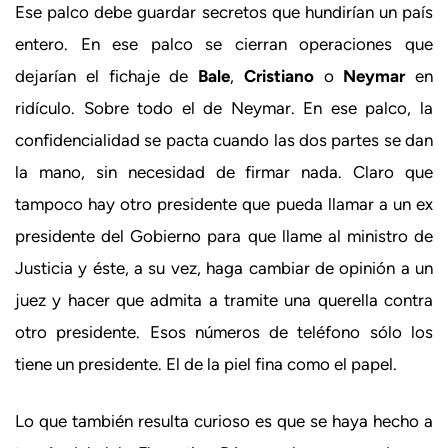
Ese palco debe guardar secretos que hundirían un país
entero. En ese palco se cierran operaciones que
dejarían el fichaje de
Bale
,
Cristiano
o
Neymar
en
ridículo. Sobre todo el de Neymar. En ese palco, la
confidencialidad se pacta cuando las dos partes se dan
la mano, sin necesidad de firmar nada. Claro que
tampoco hay otro presidente que pueda llamar a un ex
presidente del Gobierno para que llame al ministro de
Justicia y éste, a su vez, haga cambiar de opinión a un
juez y hacer que admita a tramite una querella contra
otro presidente. Esos números de teléfono sólo los
tiene un presidente. El de la piel fina como el papel.
Lo que también resulta curioso es que se haya hecho a