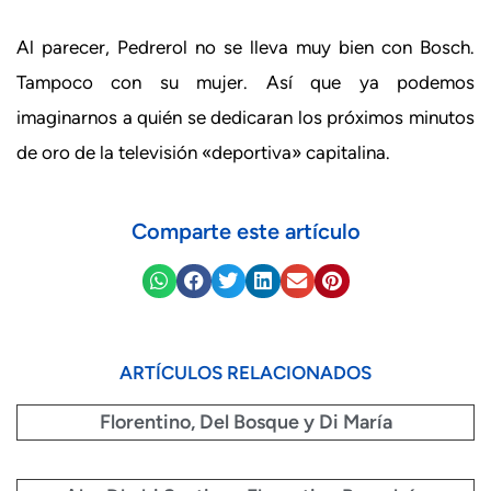
Al parecer, Pedrerol no se lleva muy bien con Bosch.
Tampoco con su mujer. Así que ya podemos
imaginarnos a quién se dedicaran los próximos minutos
de oro de la televisión «deportiva» capitalina.
Comparte este artículo
ARTÍCULOS RELACIONADOS
Florentino, Del Bosque y Di María