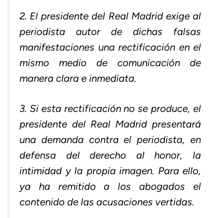
2. El presidente del Real Madrid exige al
periodista autor de dichas falsas
manifestaciones una rectificación en el
mismo medio de comunicación de
manera clara e inmediata.
3. Si esta rectificación no se produce, el
presidente del Real Madrid presentará
una demanda contra el periodista, en
defensa del derecho al honor, la
intimidad y la propia imagen. Para ello,
ya ha remitido a los abogados el
contenido de las acusaciones vertidas.