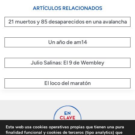
ARTÍCULOS RELACIONADOS
21 muertos y 85 desaparecidos en una avalancha
Un año de am14
Julio Salinas: El 9 de Wembley
El loco del maratón
Esta web usa cookies operativas propias que tienen una pura
finalidad funcional y cookies de terceros (tipo analytics) que