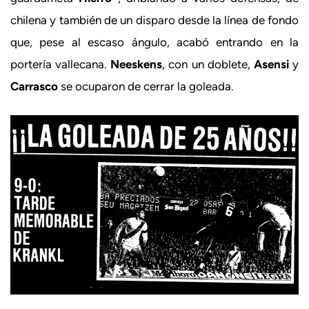
chilena y también de un disparo desde la línea de fondo
que, pese al escaso ángulo, acabó entrando en la
portería vallecana.
Neeskens
, con un doblete,
Asensi
y
Carrasco
se ocuparon de cerrar la goleada.