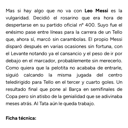
Mas si hay algo que no va con
Leo Messi
es la
vulgaridad. Decidió el rosarino que era hora de
despertarse en su partido oficial nº 400. Suyo fue el
enésimo pase entre líneas para la carrera de un Tello
que, ahora sí, marcó sin carambolas. El propio Messi
disparó después en varias ocasiones sin fortuna, con
el Levante notando ya el cansancio y el peso de ir por
debajo en el marcador, probablemente sin merecerlo.
Como quiera que la pelotita no acababa de entrarle,
siguió calcando la misma jugada del centro
teledirigido para Tello en el tercer y cuarto goles. Un
resultado final que pone al Barça en semifinales de
Copa pero sin atisbo de la genialidad que se adivinaba
meses atrás. Al Tata aún le queda trabajo.
Ficha técnica: