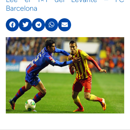
Barcelona