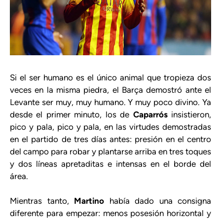
Si el ser humano es el único animal que tropieza dos
veces en la misma piedra, el Barça demostró ante el
Levante ser muy, muy humano. Y muy poco divino. Ya
desde el primer minuto, los de
Caparrós
insistieron,
pico y pala, pico y pala, en las virtudes demostradas
en el partido de tres días antes: presión en el centro
del campo para robar y plantarse arriba en tres toques
y dos líneas apretaditas e intensas en el borde del
área.
Mientras tanto,
Martino
había dado una consigna
diferente para empezar: menos posesión horizontal y