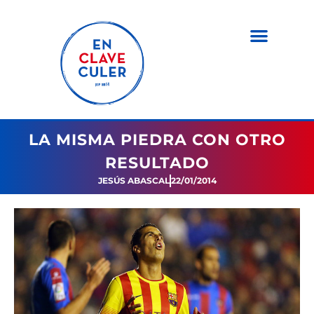
LA MISMA PIEDRA CON OTRO
RESULTADO
JESÚS ABASCAL
22/01/2014