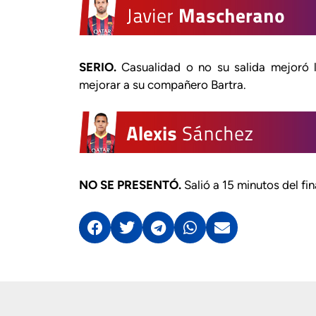
SERIO.
Casualidad o no su salida mejoró l
mejorar a su compañero Bartra.
NO SE PRESENTÓ.
Salió a 15 minutos del fi