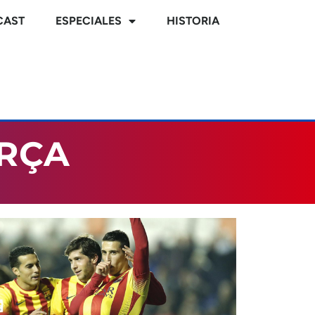
CAST
ESPECIALES
HISTORIA
ARÇA