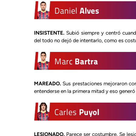
INSISTENTE.
Subió siempre y centró cuando
del todo no dejó de intentarlo, como es cost
MAREADO.
Sus prestaciones mejoraron co
entenderse en la primera mitad y eso generó 
LESIONADO.
Parece ser costumbre. Se lesio