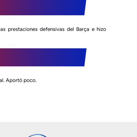
as prestaciones defensivas del Barça e hizo
nal. Aportó poco.