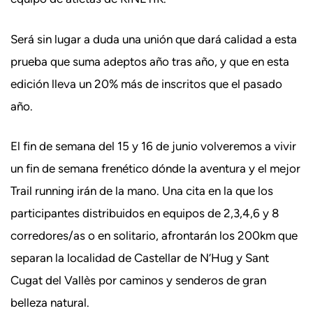
Será sin lugar a duda una unión que dará calidad a esta
prueba que suma adeptos año tras año, y que en esta
edición lleva un 20% más de inscritos que el pasado
año.
El fin de semana del 15 y 16 de junio volveremos a vivir
un fin de semana frenético dónde la aventura y el mejor
Trail running irán de la mano. Una cita en la que los
participantes distribuidos en equipos de 2,3,4,6 y 8
corredores/as o en solitario, afrontarán los 200km que
separan la localidad de Castellar de N’Hug y Sant
Cugat del Vallès por caminos y senderos de gran
belleza natural.