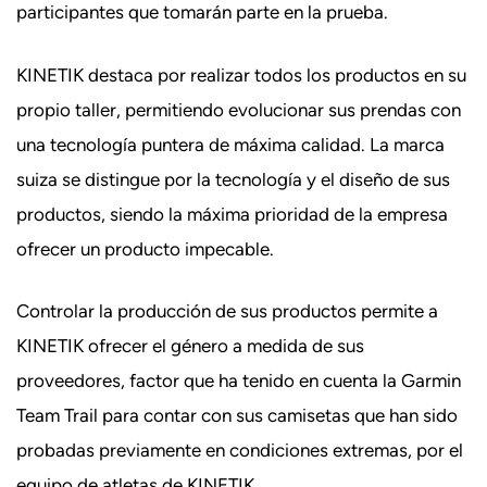
participantes que tomarán parte en la prueba.
KINETIK destaca por realizar todos los productos en su
propio taller, permitiendo evolucionar sus prendas con
una tecnología puntera de máxima calidad. La marca
suiza se distingue por la tecnología y el diseño de sus
productos, siendo la máxima prioridad de la empresa
ofrecer un producto impecable.
Controlar la producción de sus productos permite a
KINETIK ofrecer el género a medida de sus
proveedores, factor que ha tenido en cuenta la Garmin
Team Trail para contar con sus camisetas que han sido
probadas previamente en condiciones extremas, por el
equipo de atletas de KINETIK.