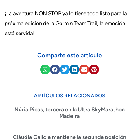
¡La aventura NON STOP ya lo tiene todo listo para la
próxima edición de la Garmin Team Trail, la emoción
está servida!
Comparte este artículo
ARTÍCULOS RELACIONADOS
Núria Picas, tercera en la Ultra SkyMarathon
Madeira
Clàudia Galicia mantiene la segunda posición