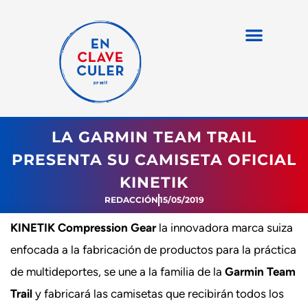
LA GARMIN TEAM TRAIL
PRESENTA SU CAMISETA OFICIAL
KINETIK
REDACCIÓN
15/05/2019
KINETIK Compression Gear
la innovadora marca suiza
enfocada a la fabricación de productos para la práctica
de multideportes, se une a la familia de la
Garmin Team
Trail
y fabricará las camisetas que recibirán todos los