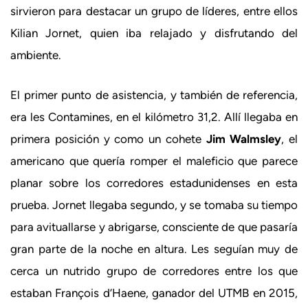
sirvieron para destacar un grupo de líderes, entre ellos
Kilian Jornet, quien iba relajado y disfrutando del
ambiente.
El primer punto de asistencia, y también de referencia,
era les Contamines, en el kilómetro 31,2. Allí llegaba en
primera posición y como un cohete
Jim Walmsley
, el
americano que quería romper el maleficio que parece
planar sobre los corredores estadunidenses en esta
prueba. Jornet llegaba segundo, y se tomaba su tiempo
para avituallarse y abrigarse, consciente de que pasaría
gran parte de la noche en altura. Les seguían muy de
cerca un nutrido grupo de corredores entre los que
estaban François d’Haene, ganador del UTMB en 2015,