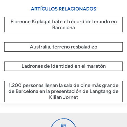
ARTÍCULOS RELACIONADOS
Florence Kiplagat bate el récord del mundo en
Barcelona
Australia, terreno resbaladizo
Ladrones de identidad en el maratón
1.200 personas llenan la sala de cine más grande
de Barcelona en la presentación de Langtang de
Kilian Jornet