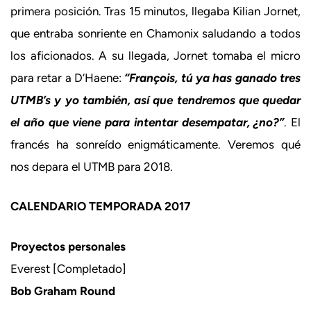
primera posición. Tras 15 minutos, llegaba Kilian Jornet,
que entraba sonriente en Chamonix saludando a todos
los aficionados. A su llegada, Jornet tomaba el micro
para retar a D’Haene:
“François, tú ya has ganado tres
UTMB’s y yo también, así que tendremos que quedar
el año que viene para intentar desempatar, ¿no?”
. El
francés ha sonreído enigmáticamente. Veremos qué
nos depara el UTMB para 2018.
CALENDARIO TEMPORADA 2017
Proyectos personales
Everest [Completado]
Bob Graham Round