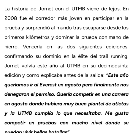
La historia de Jornet con el UTMB viene de lejos. En
2008 fue el corredor más joven en participar en la
prueba y sorprendió al mundo tras escaparse desde los
primeros kilómetros y dominar la prueba con mano de
hierro. Vencería en las dos siguientes ediciones,
confirmando su dominio en la élite del trail running.
Jornet volvía este año al UTMB en su decimoquinta
edición y como explicaba antes de la salida:
“Este año
queríamos ir al Everest en agosto pero finalmente nos
denegaron el permiso. Quería competir en una carrera
en agosto donde hubiera muy buen plantel de atletas
y la UTMB cumplía lo que necesitaba. Me gusta
competir en pruebas con mucho nivel donde se
puedan vivir bellas batallas”
.