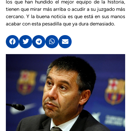
los que han hundido el mejor equipo de la historia,
tienen que mirar más arriba o acudir a su juzgado más
cercano. Y la buena noticia es que está en sus manos
acabar con esta pesadilla que ya dura demasiado.