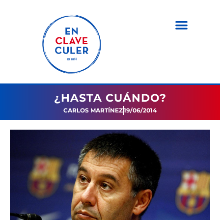
¿HASTA CUÁNDO?
CARLOS MARTÍNEZ
19/06/2014