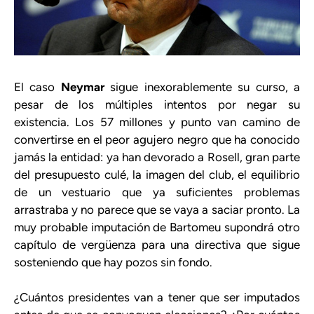
El caso
Neymar
sigue inexorablemente su curso, a
pesar de los múltiples intentos por negar su
existencia. Los 57 millones y punto van camino de
convertirse en el peor agujero negro que ha conocido
jamás la entidad: ya han devorado a Rosell, gran parte
del presupuesto culé, la imagen del club, el equilibrio
de un vestuario que ya suficientes problemas
arrastraba y no parece que se vaya a saciar pronto. La
muy probable imputación de Bartomeu supondrá otro
capítulo de vergüenza para una directiva que sigue
sosteniendo que hay pozos sin fondo.
¿Cuántos presidentes van a tener que ser imputados