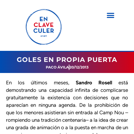
GOLES EN PROPIA PUERTA
PACO ÁVILA
20/12/2013
En los últimos meses,
Sandro Rosell
está
demostrando una capacidad infinita de complicarse
gratuitamente la existencia con decisiones que no
aparecían en ninguna agenda. De la prohibición de
que los menores asistieran sin entrada al Camp Nou –
rompiendo una tradición centenaria– a la idea de crear
una grada de animación o a la puesta en marcha de un