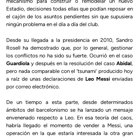
mecanismo para construir o remodelar un nuevo
Estadio, decisiones todas ellas que podían reposar en
el cajón de los asuntos pendientes sin que supusiera
ningún problema en el día a día del club.
Desde su llegada a la presidencia en 2010, Sandro
Rosell ha demostrado que, por lo general, gestionar
los conflictos no ha sido su fuerte. Ocurrió en el caso
Guardiola
y después en la resolución del caso
Abidal
,
pero nada comparable con el ‘tsunami’ producido hoy
a raíz de unas declaraciones de
Leo Messi
enviadas
por correo electrónico.
De un tiempo a esta parte, desde determinados
ámbitos del barcelonismo se ha lanzado un mensaje
envenenado respecto a Leo. En esa teoría del caos,
habría llegado el momento de vender a Messi, una
operación en la que estaría interesada la otra gran