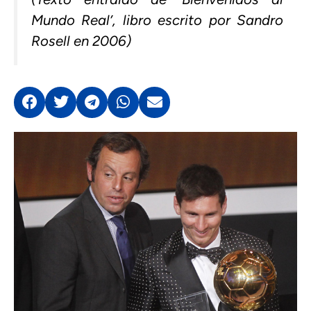
Mundo Real’, libro escrito por Sandro
Rosell en 2006
)