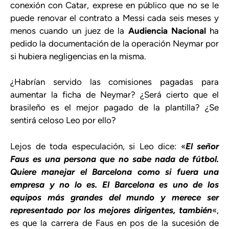
conexión con Catar, exprese en público que no se le
puede renovar el contrato a Messi cada seis meses y
menos cuando un juez de la
Audiencia Nacional
ha
pedido la documentación de la operación Neymar por
si hubiera negligencias en la misma.
¿Habrían servido las comisiones pagadas para
aumentar la ficha de Neymar? ¿Será cierto que el
brasileño es el mejor pagado de la plantilla? ¿Se
sentirá celoso Leo por ello?
Lejos de toda especulación, si Leo dice: «
El señor
Faus es una persona que no sabe nada de fútbol.
Quiere manejar el Barcelona como si fuera una
empresa y no lo es. El Barcelona es uno de los
equipos más grandes del mundo y merece ser
representado por los mejores dirigentes, también
«,
es que la carrera de Faus en pos de la sucesión de