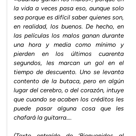
la vida a veces pasa eso, aunque solo
sea porque es difícil saber quienes son,
en realidad, los buenos. De hecho, en
las películas los malos ganan durante
una hora y media como mínimo y
pierden en los últimos cuarenta
segundos, les marcan un gol en el
tiempo de descuento. Uno se levanta
contento de la butaca, pero en algún
lugar del cerebro, o del corazón, intuye
que cuando se acaben los créditos les
puede pasar alguna cosa que les
chafará la guitarra….
(
Texto entraído de ‘Bienvenidos al