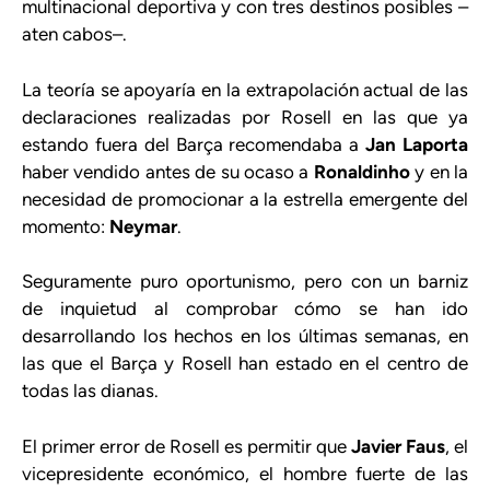
multinacional deportiva y con tres destinos posibles –
aten cabos–.
La teoría se apoyaría en la extrapolación actual de las
declaraciones realizadas por Rosell en las que ya
estando fuera del Barça recomendaba a
Jan Laporta
haber vendido antes de su ocaso a
Ronaldinho
y en la
necesidad de promocionar a la estrella emergente del
momento:
Neymar
.
Seguramente puro oportunismo, pero con un barniz
de inquietud al comprobar cómo se han ido
desarrollando los hechos en los últimas semanas, en
las que el Barça y Rosell han estado en el centro de
todas las dianas.
El primer error de Rosell es permitir que
Javier Faus
, el
vicepresidente económico, el hombre fuerte de las