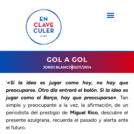
GOL A GOL
JORDI BLANCO
02/11/2014
‘
«Si la idea es jugar como hoy, no hay que
preocuparse. Otro día entrará el balón. Si la idea es
jugar como el Barça, hay que preocuparse»
. Tan
simple y preocupante a la vez, la afirmación, de un
periodista del prestigio de
Miguel Rico
, descubre el
presente azulgrana, recuerda el pasado y alerta ante
el futuro.