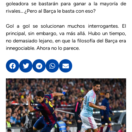
goleadora se bastarán para ganar a la mayoría de
rivales… ¿Pero al Barça le basta con eso?
Gol a gol se solucionan muchos interrogantes. El
principal, sin embargo, va más allá. Hubo un tiempo,
no demasiado lejano, en que la filosofía del Barça era
innegociable. Ahora no lo parece.