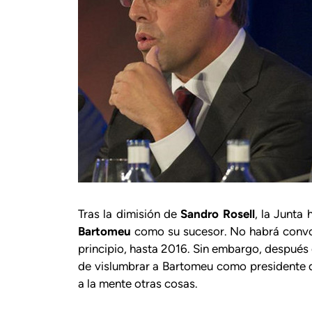
Tras la dimisión de
Sandro Rosell
, la Junta
Bartomeu
como su sucesor. No habrá convoc
principio, hasta 2016. Sin embargo, después d
de vislumbrar a Bartomeu como presidente 
a la mente otras cosas.