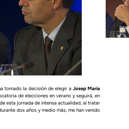
 ha tomado la decisión de elegir a
Josep Maria
atoria de elecciones en verano y seguirá, en
e esta jornada de intensa actualidad, al tratar
durante dos años y medio más, me han venido