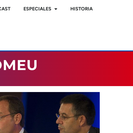
CAST
ESPECIALES
HISTORIA
OMEU