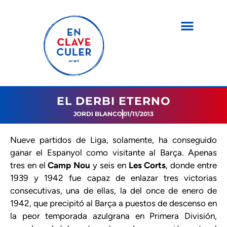
EL DERBI ETERNO
JORDI BLANCO
01/11/2013
Nueve partidos de Liga, solamente, ha conseguido
ganar el Espanyol como visitante al Barça. Apenas
tres en el
Camp Nou
y seis en
Les Corts
, donde entre
1939 y 1942 fue capaz de enlazar tres victorias
consecutivas, una de ellas, la del once de enero de
1942, que precipitó al Barça a puestos de descenso en
la peor temporada azulgrana en Primera División,