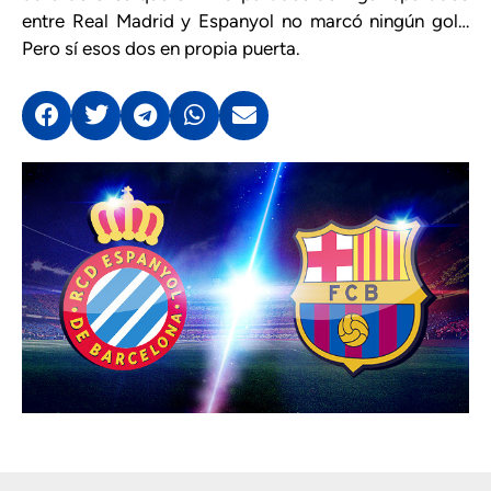
entre Real Madrid y Espanyol no marcó ningún gol…
Pero sí esos dos en propia puerta.