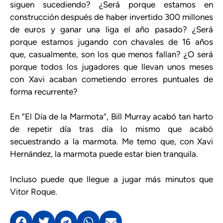
siguen sucediendo? ¿Será porque estamos en
construcción después de haber invertido 300 millones
de euros y ganar una liga el año pasado? ¿Será
porque estamos jugando con chavales de 16 años
que, casualmente, son los que menos fallan? ¿O será
porque todos los jugadores que llevan unos meses
con Xavi acaban cometiendo errores puntuales de
forma recurrente?
En “El Día de la Marmota”, Bill Murray acabó tan harto
de repetir día tras día lo mismo que acabó
secuestrando a la marmota. Me temo que, con Xavi
Hernández, la marmota puede estar bien tranquila.
Incluso puede que llegue a jugar más minutos que
Vitor Roque.