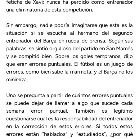
fetiche de Xavi: nunca ha perdido como entrenador
una eliminatoria de esta competición.
Sin embargo, nadie podría imaginarse que esta es la
situación si se escucha al hermano del segundo
entrenador del Barça en rueda de prensa. Según sus
palabras, se sintió orgulloso del partido en San Mamés
y se compitió bien. Sobre los goles tempranos, dijo
que eran errores puntuales. El fútbol es un juego de
errores, como bien sabe la marmota, y el Barça no los
minimiza.
Uno se pregunta a partir de cuántos errores puntuales
se puede dejar de llamar a algo que sucede cada
semana error puntual. También es legítimo
cuestionarse cuál es la responsabilidad del entrenador
en la corrección de estos errores. Si todos estos
errores están “hablados” y “estudiados”, ¿por qué