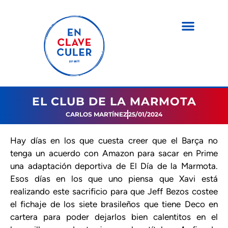
EL CLUB DE LA MARMOTA
CARLOS MARTÍNEZ
25/01/2024
Hay días en los que cuesta creer que el Barça no
tenga un acuerdo con Amazon para sacar en Prime
una adaptación deportiva de El Día de la Marmota.
Esos días en los que uno piensa que Xavi está
realizando este sacrificio para que Jeff Bezos costee
el fichaje de los siete brasileños que tiene Deco en
cartera para poder dejarlos bien calentitos en el