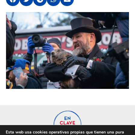
Esta web usa cookies operativas propias que tienen una pura