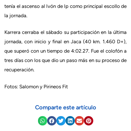
tenía el ascenso al Ivón de Ip como principal escollo de
la jornada.
Karrera cerraba el sábado su participación en la última
jornada, con inicio y final en Jaca (40 km. 1.460 D+),
que superó con un tiempo de 4:02.27. Fue el colofón a
tres días con los que dio un paso más en su proceso de
recuperación.
Fotos: Salomon y Pirineos Fit
Comparte este artículo