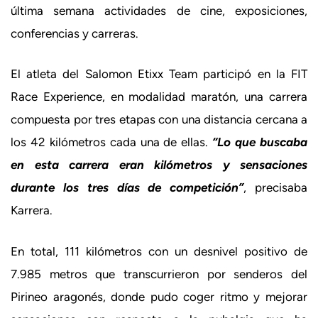
última semana actividades de cine, exposiciones,
conferencias y carreras.
El atleta del Salomon Etixx Team participó en la FIT
Race Experience, en modalidad maratón, una carrera
compuesta por tres etapas con una distancia cercana a
los 42 kilómetros cada una de ellas.
“Lo que buscaba
en esta carrera eran kilómetros y sensaciones
durante los tres días de competición”
, precisaba
Karrera.
En total, 111 kilómetros con un desnivel positivo de
7.985 metros que transcurrieron por senderos del
Pirineo aragonés, donde pudo coger ritmo y mejorar