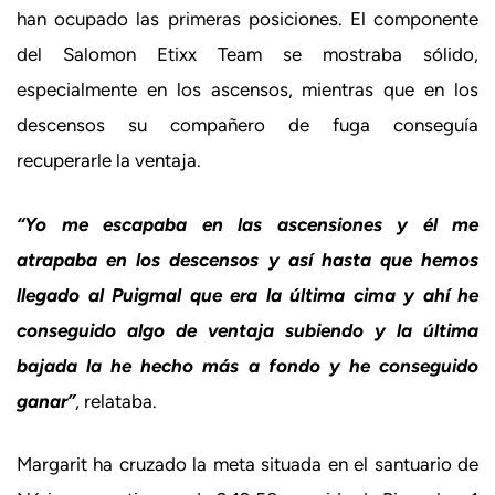
han ocupado las primeras posiciones. El componente
del Salomon Etixx Team se mostraba sólido,
especialmente en los ascensos, mientras que en los
descensos su compañero de fuga conseguía
recuperarle la ventaja.
“Yo me escapaba en las ascensiones y él me
atrapaba en los descensos y así hasta que hemos
llegado al Puigmal que era la última cima y ahí he
conseguido algo de ventaja subiendo y la última
bajada la he hecho más a fondo y he conseguido
ganar”
, relataba.
Margarit ha cruzado la meta situada en el santuario de