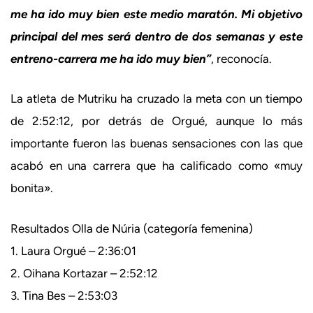
me ha ido muy bien este medio maratón. Mi objetivo
principal del mes será dentro de dos semanas y este
entreno-carrera me ha ido muy bien”
, reconocía.
La atleta de Mutriku ha cruzado la meta con un tiempo
de 2:52:12, por detrás de Orgué, aunque lo más
importante fueron las buenas sensaciones con las que
acabó en una carrera que ha calificado como «muy
bonita».
Resultados Olla de Núria (categoría femenina)
1. Laura Orgué – 2:36:01
2. Oihana Kortazar – 2:52:12
3. Tina Bes – 2:53:03