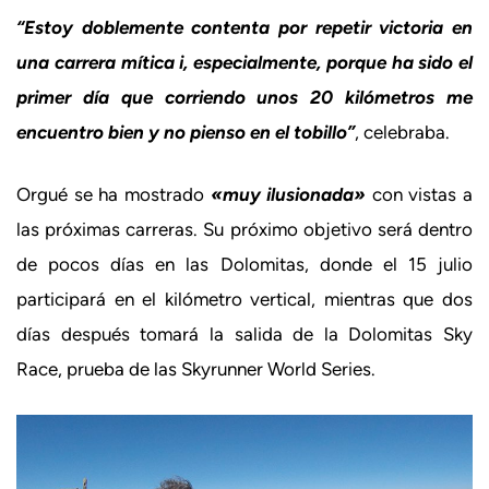
“Estoy doblemente contenta por repetir victoria en
una carrera mítica i, especialmente, porque ha sido el
primer día que corriendo unos 20 kilómetros me
encuentro bien y no pienso en el tobillo”
, celebraba.
Orgué se ha mostrado
«muy ilusionada»
con vistas a
las próximas carreras. Su próximo objetivo será dentro
de pocos días en las Dolomitas, donde el 15 julio
participará en el kilómetro vertical, mientras que dos
días después tomará la salida de la Dolomitas Sky
Race, prueba de las Skyrunner World Series.