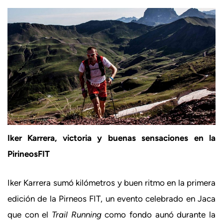
Iker Karrera, victoria y buenas sensaciones en la
PirineosFIT
Iker Karrera sumó kilómetros y buen ritmo en la primera
edición de la Pirneos FIT, un evento celebrado en Jaca
que con el
Trail Running
como fondo aunó durante la