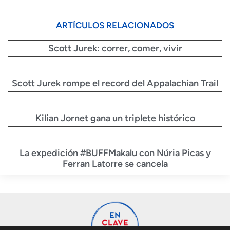
ARTÍCULOS RELACIONADOS
Scott Jurek: correr, comer, vivir
Scott Jurek rompe el record del Appalachian Trail
Kilian Jornet gana un triplete histórico
La expedición #BUFFMakalu con Núria Picas y
Ferran Latorre se cancela