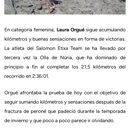
En categoría femenina,
Laura Orgué
sigue acumulando
kilómetros y buenas sensaciones en forma de victorias.
La atleta del Salomon Etixx Team se ha llevado por
tercera vez la Olla de Núria, que ha dominado de
principio a fin al completar los 21,5 kilómetros del
recorrido en 2:36:01.
Orgué afrontaba la prueba de hoy con el objetivo de
seguir sumando kilómetros y sensaciones después de la
fractura de peroné que padeció durante la temporada
de invierno y que poco a poco parece ir olvidando.