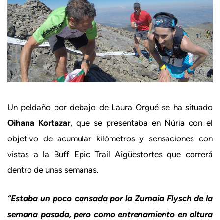
Un peldaño por debajo de Laura Orgué se ha situado
Oihana Kortazar
, que se presentaba en Núria con el
objetivo de acumular kilómetros y sensaciones con
vistas a la Buff Epic Trail Aigüestortes que correrá
dentro de unas semanas.
“Estaba un poco cansada por la Zumaia Flysch de la
semana pasada, pero como entrenamiento en altura