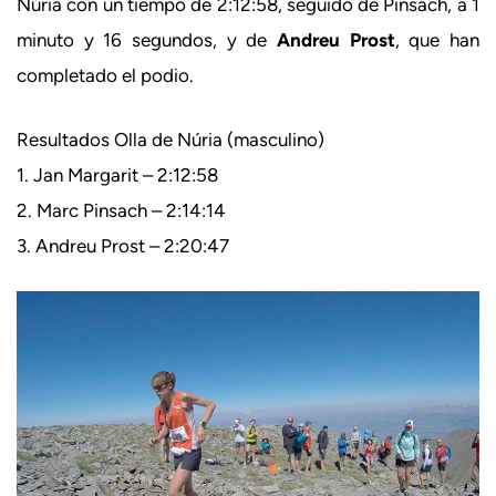
Núria con un tiempo de 2:12:58, seguido de Pinsach, a 1
minuto y 16 segundos, y de
Andreu Prost
, que han
completado el podio.
Resultados Olla de Núria (masculino)
1. Jan Margarit – 2:12:58
2. Marc Pinsach – 2:14:14
3. Andreu Prost – 2:20:47