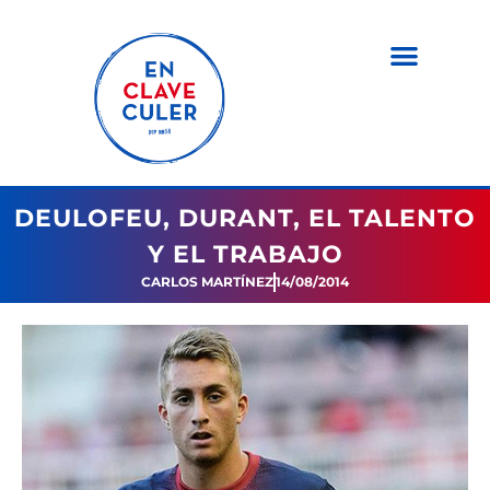
DEULOFEU, DURANT, EL TALENTO
Y EL TRABAJO
CARLOS MARTÍNEZ
14/08/2014