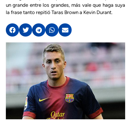
un grande entre los grandes, más vale que haga suya
la frase tanto repitió Taras Brown a Kevin Durant.