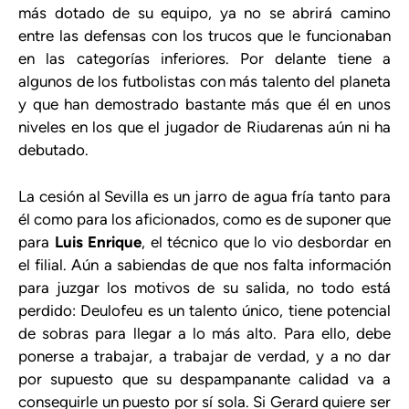
más dotado de su equipo, ya no se abrirá camino
entre las defensas con los trucos que le funcionaban
en las categorías inferiores. Por delante tiene a
algunos de los futbolistas con más talento del planeta
y que han demostrado bastante más que él en unos
niveles en los que el jugador de Riudarenas aún ni ha
debutado.
La cesión al Sevilla es un jarro de agua fría tanto para
él como para los aficionados, como es de suponer que
para
Luis Enrique
, el técnico que lo vio desbordar en
el filial. Aún a sabiendas de que nos falta información
para juzgar los motivos de su salida, no todo está
perdido: Deulofeu es un talento único, tiene potencial
de sobras para llegar a lo más alto. Para ello, debe
ponerse a trabajar, a trabajar de verdad, y a no dar
por supuesto que su despampanante calidad va a
conseguirle un puesto por sí sola. Si Gerard quiere ser