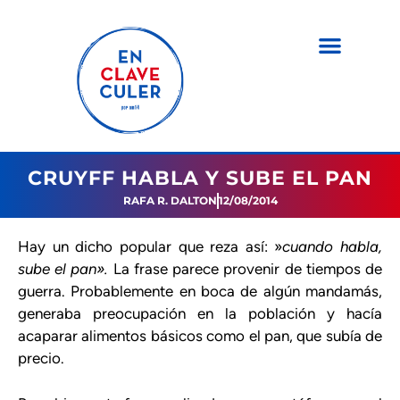
CRUYFF HABLA Y SUBE EL PAN
RAFA R. DALTON
12/08/2014
Hay un dicho popular que reza así: »
cuando habla,
sube el pan».
La frase parece provenir de tiempos de
guerra. Probablemente en boca de algún mandamás,
generaba preocupación en la población y hacía
acaparar alimentos básicos como el pan, que subía de
precio.