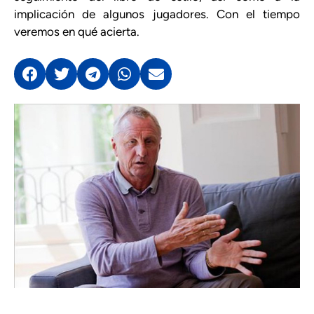
implicación de algunos jugadores. Con el tiempo
veremos en qué acierta.