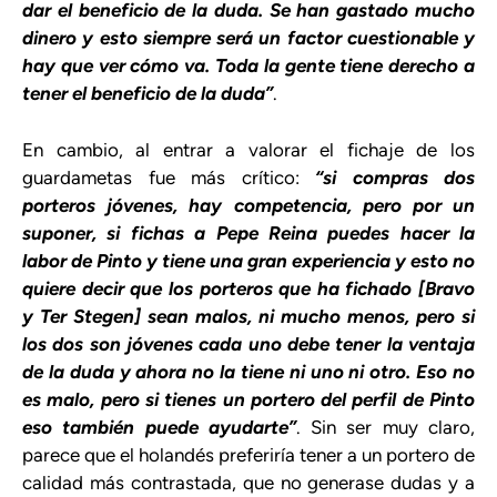
dar el beneficio de la duda. Se han gastado mucho
dinero y esto siempre será un factor cuestionable y
hay que ver cómo va. Toda la gente tiene derecho a
tener el beneficio de la duda”
.
En cambio, al entrar a valorar el fichaje de los
guardametas fue más crítico:
“si compras dos
porteros jóvenes, hay competencia, pero por un
suponer, si fichas a Pepe Reina puedes hacer la
labor de Pinto y tiene una gran experiencia y esto no
quiere decir que los porteros que ha fichado [Bravo
y Ter Stegen] sean malos, ni mucho menos, pero si
los dos son jóvenes cada uno debe tener la ventaja
de la duda y ahora no la tiene ni uno ni otro. Eso no
es malo, pero si tienes un portero del perfil de Pinto
eso también puede ayudarte”
. Sin ser muy claro,
parece que el holandés preferiría tener a un portero de
calidad más contrastada, que no generase dudas y a