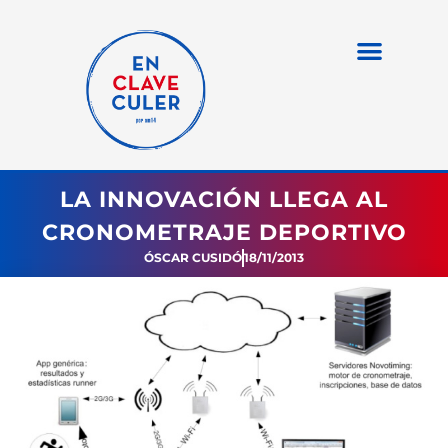
LA INNOVACIÓN LLEGA AL
CRONOMETRAJE DEPORTIVO
ÓSCAR CUSIDÓ
18/11/2013