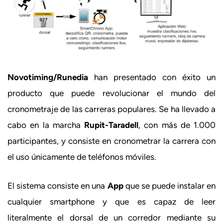
Novotiming/Runedia
han presentado con éxito un
producto que puede revolucionar el mundo del
cronometraje de las carreras populares. Se ha llevado a
cabo en la marcha
Rupit-Taradell
, con más de 1.000
participantes, y consiste en cronometrar la carrera con
el uso únicamente de teléfonos móviles.
El sistema consiste en una
App
que se puede instalar en
cualquier smartphone y que es capaz de leer
literalmente el dorsal de un corredor mediante su