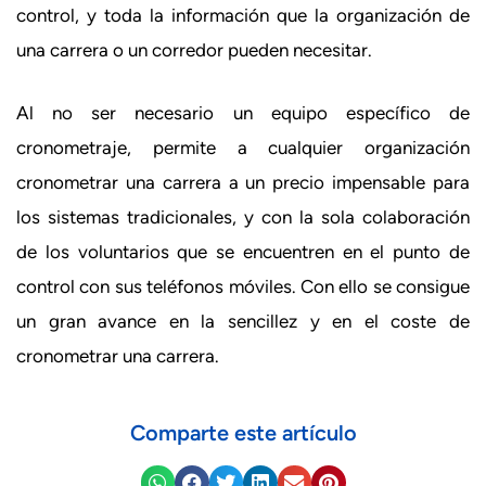
control, y toda la información que la organización de
una carrera o un corredor pueden necesitar.
Al no ser necesario un equipo específico de
cronometraje, permite a cualquier organización
cronometrar una carrera a un precio impensable para
los sistemas tradicionales, y con la sola colaboración
de los voluntarios que se encuentren en el punto de
control con sus teléfonos móviles. Con ello se consigue
un gran avance en la sencillez y en el coste de
cronometrar una carrera.
Comparte este artículo