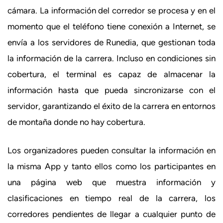
cámara. La información del corredor se procesa y en el
momento que el teléfono tiene conexión a Internet, se
envía a los servidores de Runedia, que gestionan toda
la información de la carrera. Incluso en condiciones sin
cobertura, el terminal es capaz de almacenar la
información hasta que pueda sincronizarse con el
servidor, garantizando el éxito de la carrera en entornos
de montaña donde no hay cobertura.
Los organizadores pueden consultar la información en
la misma App y tanto ellos como los participantes en
una página web que muestra información y
clasificaciones en tiempo real de la carrera, los
corredores pendientes de llegar a cualquier punto de