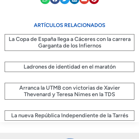
ARTÍCULOS RELACIONADOS
La Copa de España llega a Cáceres con la carrera
Garganta de los Infiernos
Ladrones de identidad en el maratón
Arranca la UTMB con victorias de Xavier
Thevenard y Teresa Nimes en la TDS
La nueva República Independiente de la Tarrés