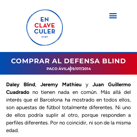
COMPRAR AL DEFENSA BLIND
PACO ÁVILA
19/07/2014
Daley Blind
,
Jeremy Mathieu
y
Juan Guillermo
Cuadrado
no tienen nada en común. Más allá del
interés que el Barcelona ha mostrado en todos ellos,
son apuestas de fútbol totalmente diferentes. Ni uno
de ellos podría suplir al otro, porque responden a
perfiles diferentes. Por no coincidir, ni son de la misma
edad.