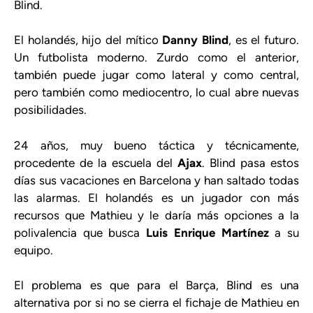
Blind.
El holandés, hijo del mítico
Danny Blind
, es el futuro.
Un futbolista moderno. Zurdo como el anterior,
también puede jugar como lateral y como central,
pero también como mediocentro, lo cual abre nuevas
posibilidades.
24 años, muy bueno táctica y técnicamente,
procedente de la escuela del
Ajax
. Blind pasa estos
días sus vacaciones en Barcelona y han saltado todas
las alarmas. El holandés es un jugador con más
recursos que Mathieu y le daría más opciones a la
polivalencia que busca
Luis Enrique Martínez
a su
equipo.
El problema es que para el Barça, Blind es una
alternativa por si no se cierra el fichaje de Mathieu en