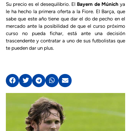
Su precio es el desequilibrio. El
Bayern de Múnich
ya
le ha hecho la primera oferta a la Fiore. El Barça, que
sabe que este año tiene que dar el do de pecho en el
mercado ante la posibilidad de que el curso próximo
curso no pueda fichar, está ante una decisión
trascendente y contratar a uno de sus futbolistas que
te pueden dar un plus.