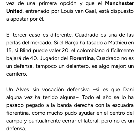
vez de una primera opción y que el
Manchester
United
, entrenado por Louis van Gaal, está dispuesto
a apostar por él.
El tercer caso es diferente. Cuadrado es una de las
perlas del mercado. Si el Barça ha tasado a Mathieu en
15, si Blind puede valer 20, el colombiano difícilmente
bajará de 40. Jugador del
Fiorentina
, Cuadrado no es
un defensa, tampoco un delantero, es algo mejor: un
carrilero.
Un Alves sin vocación defensiva –si es que Dani
alguna vez ha tenido alguna–. Todo el año se lo ha
pasado pegado a la banda derecha con la escuadra
fiorentina, como mucho pudo ayudar en el centro del
campo y puntualmente cerrar el lateral, pero no es un
defensa.