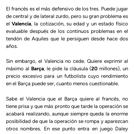
El francés es el más defensivo de los tres. Puede jugar
de central y de lateral zurdo, pero su gran problema es
el
Valencia
, la cotización, su edad y un estado físico
evaluable después de los continuos problemas en el
tendón de Aquiles que le persiguen desde hace dos
años.
Sin embargo, el Valencia no cede. Quiere exprimir al
máximo al
Barça
, le pide la cláusula (
20
millones), un
precio excesivo para un futbolista cuyo rendimiento
en el Barça puede ser, cuanto menos cuestionable.
Sabe el Valencia que el Barça quiere al francés, no
tiene prisa y que más pronto que tarde la operación se
acabará realizando, aunque siempre queda la enorme
posibilidad de que la operación se rompa y aparezcan
otros nombres. En ese punto entra en juego Daley