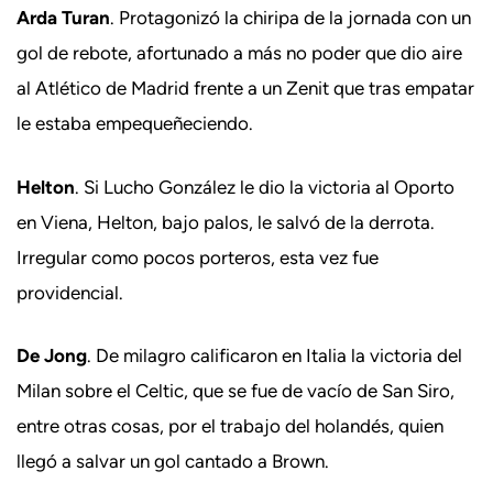
Arda Turan
. Protagonizó la chiripa de la jornada con un
gol de rebote, afortunado a más no poder que dio aire
al Atlético de Madrid frente a un Zenit que tras empatar
le estaba empequeñeciendo.
Helton
. Si Lucho González le dio la victoria al Oporto
en Viena, Helton, bajo palos, le salvó de la derrota.
Irregular como pocos porteros, esta vez fue
providencial.
De Jong
. De milagro calificaron en Italia la victoria del
Milan sobre el Celtic, que se fue de vacío de San Siro,
entre otras cosas, por el trabajo del holandés, quien
llegó a salvar un gol cantado a Brown.