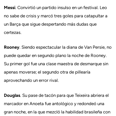
Messi
. Convirtió un partido insulso en un festival. Leo
no sabe de crisis y marcó tres goles para catapultar a
un Barça que sigue despertando más dudas que
certezas.
Rooney
. Siendo espectacular la diana de Van Persie, no
puede quedar en segundo plano la noche de Rooney.
Su primer gol fue una clase maestra de desmarque sin
apenas moverse; el segundo otra de pillearía
aprovechando un error rival.
Douglas
. Su pase de tacón para que Teixeira abriera el
marcador en Anoeta fue antológico y redondeó una
gran noche, en la que mezcló la habilidad brasileña con