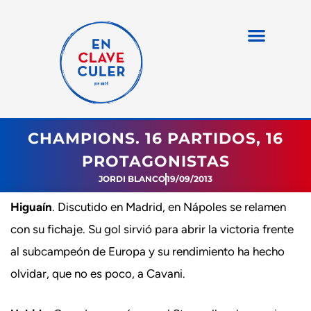
CHAMPIONS. 16 PARTIDOS, 16
PROTAGONISTAS
JORDI BLANCO
19/09/2013
Higuaín
. Discutido en Madrid, en Nápoles se relamen
con su fichaje. Su gol sirvió para abrir la victoria frente
al subcampeón de Europa y su rendimiento ha hecho
olvidar, que no es poco, a Cavani.