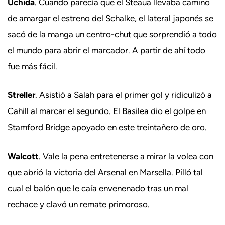
Uchida
. Cuando parecía que el Steaua llevaba camino
de amargar el estreno del Schalke, el lateral japonés se
sacó de la manga un centro-chut que sorprendió a todo
el mundo para abrir el marcador. A partir de ahí todo
fue más fácil.
Streller
. Asistió a Salah para el primer gol y ridiculizó a
Cahill al marcar el segundo. El Basilea dio el golpe en
Stamford Bridge apoyado en este treintañero de oro.
Walcott
. Vale la pena entretenerse a mirar la volea con
que abrió la victoria del Arsenal en Marsella. Pilló tal
cual el balón que le caía envenenado tras un mal
rechace y clavó un remate primoroso.