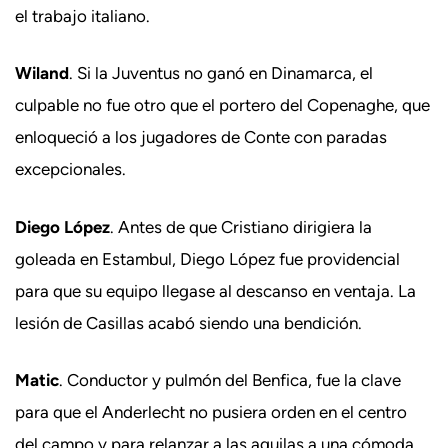
el trabajo italiano.
Wiland
. Si la Juventus no ganó en Dinamarca, el
culpable no fue otro que el portero del Copenaghe, que
enloqueció a los jugadores de Conte con paradas
excepcionales.
Diego López
. Antes de que Cristiano dirigiera la
goleada en Estambul, Diego López fue providencial
para que su equipo llegase al descanso en ventaja. La
lesión de Casillas acabó siendo una bendición.
Matic
. Conductor y pulmón del Benfica, fue la clave
para que el Anderlecht no pusiera orden en el centro
del campo y para relanzar a las aguilas a una cómoda