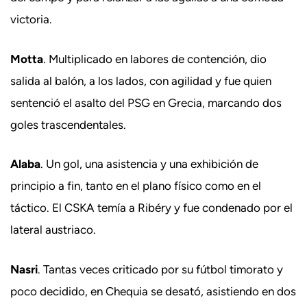
victoria.
Motta
. Multiplicado en labores de contención, dio
salida al balón, a los lados, con agilidad y fue quien
sentenció el asalto del PSG en Grecia, marcando dos
goles trascendentales.
Alaba
. Un gol, una asistencia y una exhibición de
principio a fin, tanto en el plano físico como en el
táctico. El CSKA temía a Ribéry y fue condenado por el
lateral austriaco.
Nasri
. Tantas veces criticado por su fútbol timorato y
poco decidido, en Chequia se desató, asistiendo en dos