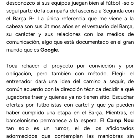
desconozco si sus equipos juegan bien al fútbol -solo
seguí parte de la campaña del ascenso a Segunda con
el Barça B-. La única referencia que me viene a la
cabeza son sus últimos años en el vestuario del Barça,
su carácter y sus relaciones con los medios de
comunicación, algo que está documentado en el gran
mundo que es
Google
.
Toca rehacer el proyecto por convicción y por
obligación, pero también con método. Elegir el
entrenador dará una idea del camino a seguir, de
común acuerdo con la dirección técnica decidir a qué
jugadores traer y quienes ya no tienen sitio. Escuchar
ofertas por futbolistas con cartel y que ya pueden
haber cumplido una etapa en el Barça. Mientras, el
barcelonismo permanece a la espera. El
Camp Nou
tan solo es un rumor, el de los aficionados
adormecidos que contemplan las maniobras sin