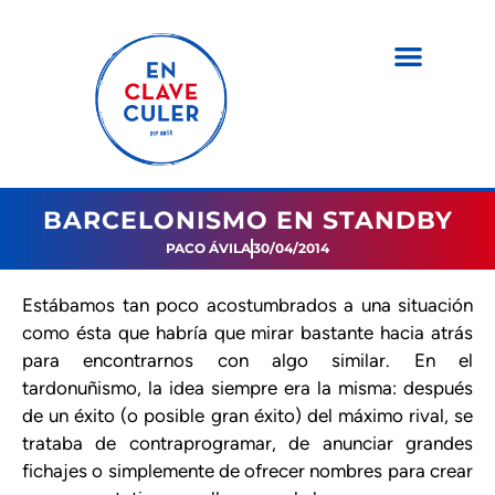
BARCELONISMO EN STANDBY
PACO ÁVILA
30/04/2014
Estábamos tan poco acostumbrados a una situación
como ésta que habría que mirar bastante hacia atrás
para encontrarnos con algo similar. En el
tardonuñismo, la idea siempre era la misma: después
de un éxito (o posible gran éxito) del máximo rival, se
trataba de contraprogramar, de anunciar grandes
fichajes o simplemente de ofrecer nombres para crear