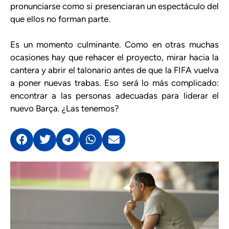
pronunciarse como si presenciaran un espectáculo del
que ellos no forman parte.
Es un momento culminante. Como en otras muchas
ocasiones hay que rehacer el proyecto, mirar hacia la
cantera y abrir el talonario antes de que la FIFA vuelva
a poner nuevas trabas. Eso será lo más complicado:
encontrar a las personas adecuadas para liderar el
nuevo Barça. ¿Las tenemos?