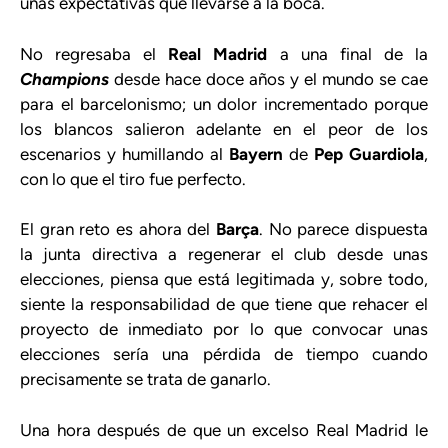
unas expectativas que llevarse a la boca.
No regresaba el
Real Madrid
a una final de la
Champions
desde hace doce años y el mundo se cae
para el barcelonismo; un dolor incrementado porque
los blancos salieron adelante en el peor de los
escenarios y humillando al
Bayern
de
Pep Guardiola
,
con lo que el tiro fue perfecto.
El gran reto es ahora del
Barça
. No parece dispuesta
la junta directiva a regenerar el club desde unas
elecciones, piensa que está legitimada y, sobre todo,
siente la responsabilidad de que tiene que rehacer el
proyecto de inmediato por lo que convocar unas
elecciones sería una pérdida de tiempo cuando
precisamente se trata de ganarlo.
Una hora después de que un excelso Real Madrid le