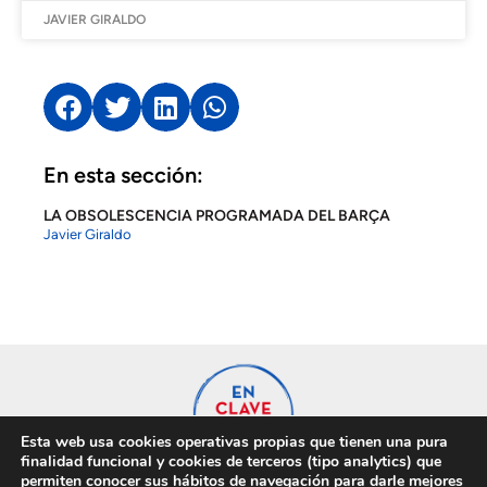
JAVIER GIRALDO
En esta sección:
LA OBSOLESCENCIA PROGRAMADA DEL BARÇA
Javier Giraldo
Esta web usa cookies operativas propias que tienen una pura
finalidad funcional y cookies de terceros (tipo analytics) que
permiten conocer sus hábitos de navegación para darle mejores