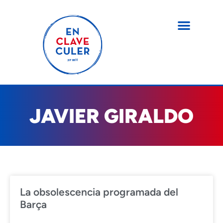
JAVIER GIRALDO
La obsolescencia programada del
Barça